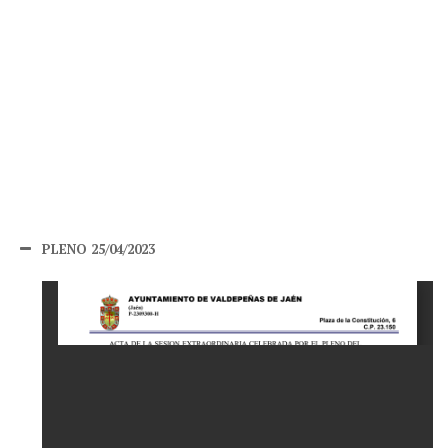
PLENO 25/04/2023