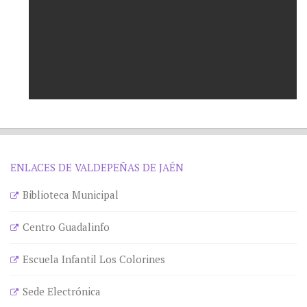
ENLACES DE VALDEPEÑAS DE JAÉN
Biblioteca Municipal
Centro Guadalinfo
Escuela Infantil Los Colorines
Sede Electrónica