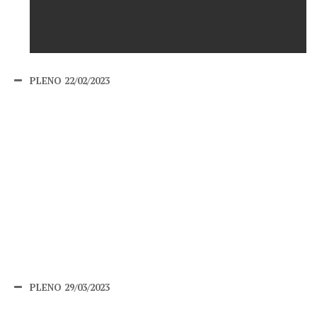
PLENO 22/02/2023
PLENO 29/03/2023