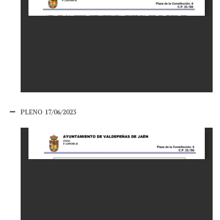
PLENO 17/06/2023