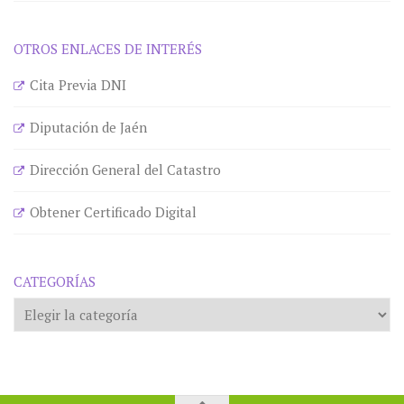
OTROS ENLACES DE INTERÉS
Cita Previa DNI
Diputación de Jaén
Dirección General del Catastro
Obtener Certificado Digital
CATEGORÍAS
Categorías