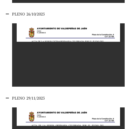
PLENO 26/10/2023
PLENO 29/11/2023