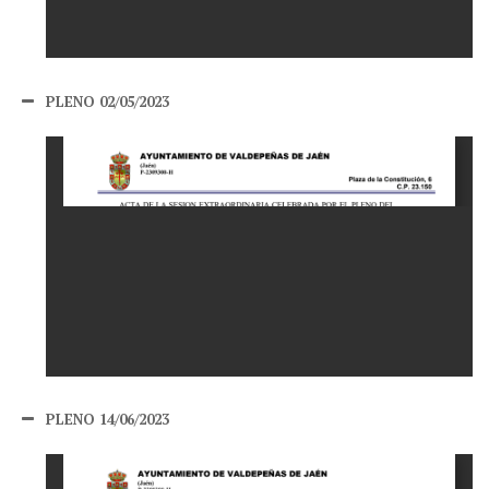
PLENO 02/05/2023
PLENO 14/06/2023