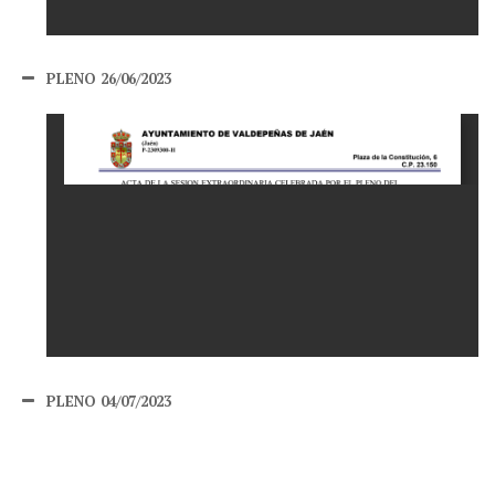
PLENO 26/06/2023
PLENO 04/07/2023