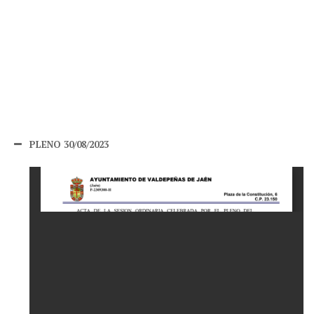
PLENO 30/08/2023