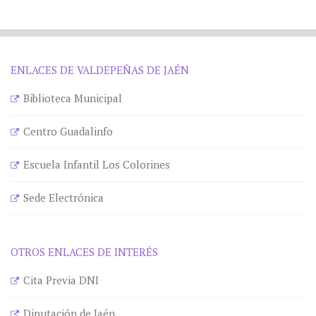
ENLACES DE VALDEPEÑAS DE JAÉN
Biblioteca Municipal
Centro Guadalinfo
Escuela Infantil Los Colorines
Sede Electrónica
OTROS ENLACES DE INTERÉS
Cita Previa DNI
Diputación de Jaén