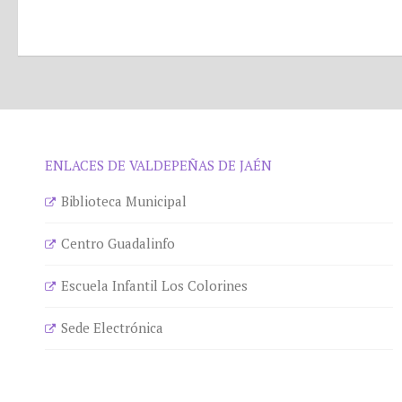
ENLACES DE VALDEPEÑAS DE JAÉN
Biblioteca Municipal
Centro Guadalinfo
Escuela Infantil Los Colorines
Sede Electrónica