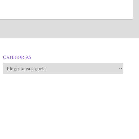
CATEGORÍAS
Categorías