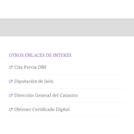
OTROS ENLACES DE INTERÉS
Cita Previa DNI
Diputación de Jaén
Dirección General del Catastro
Obtener Certificado Digital