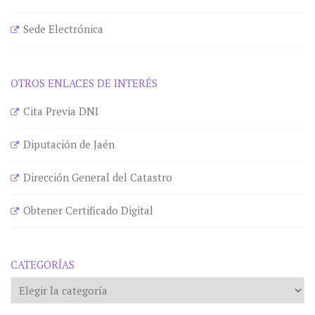
Sede Electrónica
OTROS ENLACES DE INTERÉS
Cita Previa DNI
Diputación de Jaén
Dirección General del Catastro
Obtener Certificado Digital
CATEGORÍAS
Categorías