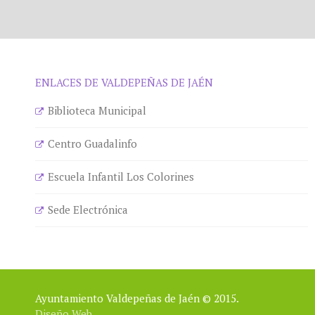
ENLACES DE VALDEPEÑAS DE JAÉN
Biblioteca Municipal
Centro Guadalinfo
Escuela Infantil Los Colorines
Sede Electrónica
Ayuntamiento Valdepeñas de Jaén © 2015.
Diseño Web.