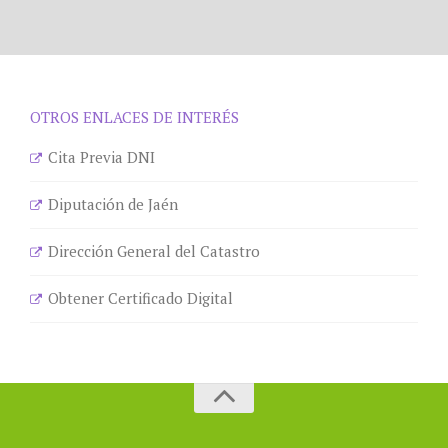
OTROS ENLACES DE INTERÉS
Cita Previa DNI
Diputación de Jaén
Dirección General del Catastro
Obtener Certificado Digital