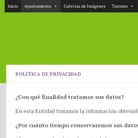
Inicio
Ayuntamiento
Galerías de Imágenes
Turismo
POLÍTICA DE PRIVACIDAD
¿Con qué finalidad tratamos sus datos?
En esta Entidad tratamos la información obtenida
¿Por cuánto tiempo conservaremos sus dato