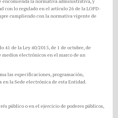
e encomienda la normativa administrativa, y
 con lo regulado en el artículo 26 de la LOPD-
iempre cumpliendo con la normativa vigente de
o 41 de la Ley 40/2015, de 1 de octubre, de
de medios electrónicos en el marco de un
ma las especificaciones, programación,
 en la Sede electrónica de esta Entidad.
rés público o en el ejercicio de poderes públicos,