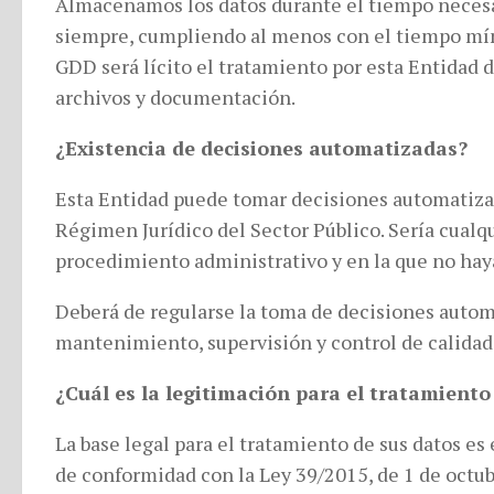
Almacenamos los datos durante el tiempo necesar
siempre, cumpliendo al menos con el tiempo mín
GDD será lícito el tratamiento por esta Entidad 
archivos y documentación.
¿Existencia de decisiones automatizadas?
Esta Entidad puede tomar decisiones automatizadas
Régimen Jurídico del Sector Público. Sería cualq
procedimiento administrativo y en la que no hay
Deberá de regularse la toma de decisiones autom
mantenimiento, supervisión y control de calidad.
¿Cuál es la legitimación para el tratamiento
La base legal para el tratamiento de sus datos es
de conformidad con la Ley 39/2015, de 1 de oct