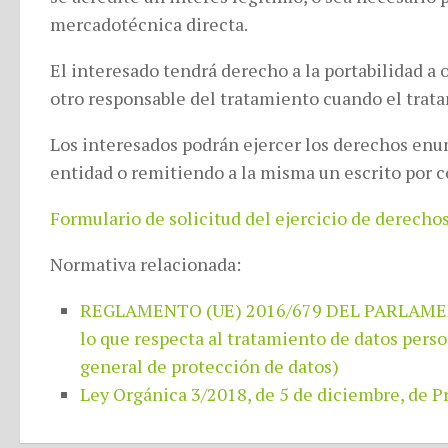
mercadotécnica directa.
El interesado tendrá derecho a la portabilidad a 
otro responsable del tratamiento cuando el trat
Los interesados podrán ejercer los derechos enum
entidad o remitiendo a la misma un escrito por c
Formulario de solicitud del ejercicio de derech
Normativa relacionada:
REGLAMENTO (UE) 2016/679 DEL PARLAMENTO E
lo que respecta al tratamiento de datos perso
general de protección de datos)
Ley Orgánica 3/2018, de 5 de diciembre, de P