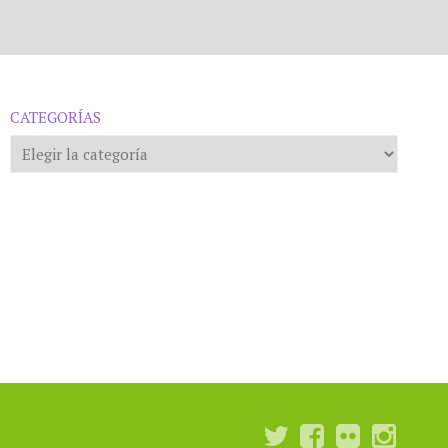
CATEGORÍAS
Categorías