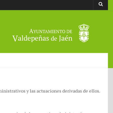
nistrativos y las actuaciones derivadas de ellos.