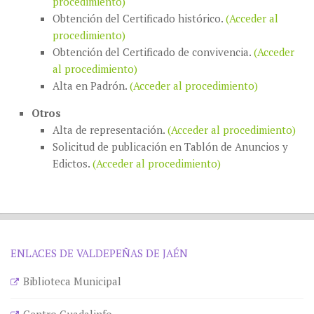
procedimiento)
Obtención del Certificado histórico.
(Acceder al
procedimiento)
Obtención del Certificado de convivencia.
(Acceder
al procedimiento)
Alta en Padrón.
(Acceder al procedimiento)
Otros
Alta de representación.
(Acceder al procedimiento)
Solicitud de publicación en Tablón de Anuncios y
Edictos.
(Acceder al procedimiento)
ENLACES DE VALDEPEÑAS DE JAÉN
Biblioteca Municipal