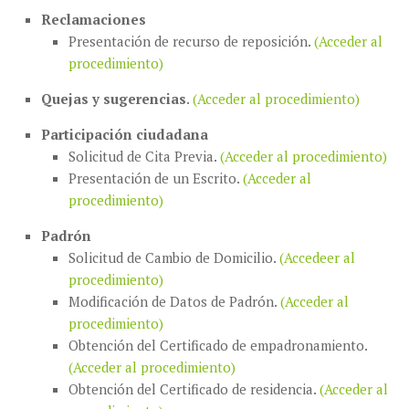
Reclamaciones
Presentación de recurso de reposición.
(Acceder al
procedimiento)
Quejas y sugerencias
.
(Acceder al procedimiento)
Participación ciudadana
Solicitud de Cita Previa.
(Acceder al procedimiento)
Presentación de un Escrito.
(Acceder al
procedimiento)
Padrón
Solicitud de Cambio de Domicilio.
(Accedeer al
procedimiento)
Modificación de Datos de Padrón.
(Acceder al
procedimiento)
Obtención del Certificado de empadronamiento.
(Acceder al procedimiento)
Obtención del Certificado de residencia.
(Acceder al