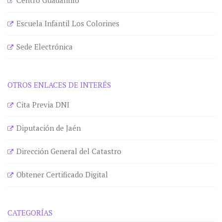
Centro Guadalinfo
Escuela Infantil Los Colorines
Sede Electrónica
OTROS ENLACES DE INTERÉS
Cita Previa DNI
Diputación de Jaén
Dirección General del Catastro
Obtener Certificado Digital
CATEGORÍAS