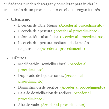
ciudadanos pueden descargar y completar para iniciar la
tramitación de un procedimiento en el que tengan interés.
Urbanismo
Licencia de Obra Menor.
(Acceder al procedimiento)
Licencia de apertura.
(Acceder al procedimiento)
Información Urbanística.
(Acceder al procedimiento)
Licencia de apertura mediante declaración
responsable.
(Acceder al procedimiento)
Tributos
Modificación Domicilio Fiscal.
(Acceder al
procedimiento)
Duplicado de liquidaciones.
(Acceder al
procedimiento)
Domiciliación de recibos.
(Acceder al procedimiento)
Baja de domiciliación de recibos.
(Acceder al
procedimiento)
Alta de vado.
(Acceder al procedimiento)