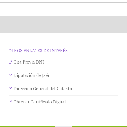
OTROS ENLACES DE INTERÉS
Cita Previa DNI
Diputación de Jaén
Dirección General del Catastro
Obtener Certificado Digital