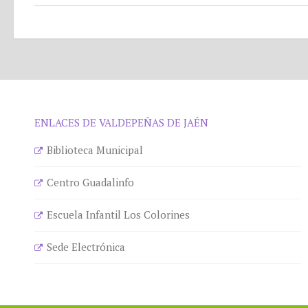
ENLACES DE VALDEPEÑAS DE JAÉN
Biblioteca Municipal
Centro Guadalinfo
Escuela Infantil Los Colorines
Sede Electrónica