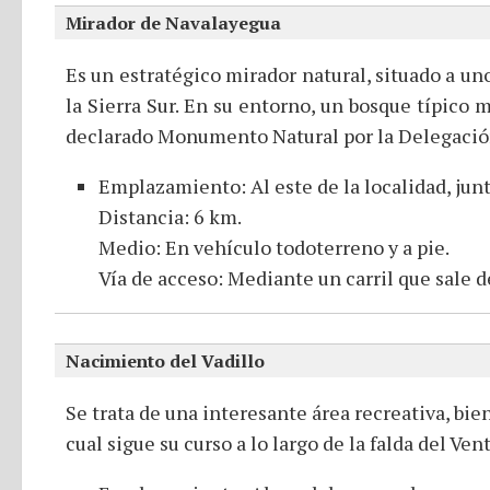
Mirador de Navalayegua
Es un estratégico mirador natural, situado a un
la Sierra Sur. En su entorno, un bosque típico
declarado Monumento Natural por la Delegaci
Emplazamiento: Al este de la localidad, junt
Distancia: 6 km.
Medio: En vehículo todoterreno y a pie.
Vía de acceso: Mediante un carril que sale d
Nacimiento del Vadillo
Se trata de una interesante área recreativa, bie
cual sigue su curso a lo largo de la falda del Ve