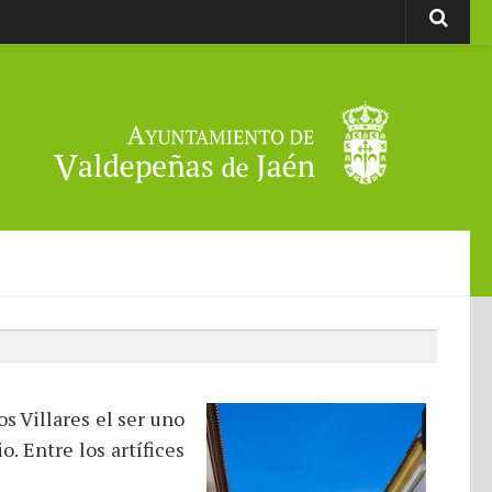
s Villares el ser uno
. Entre los artífices