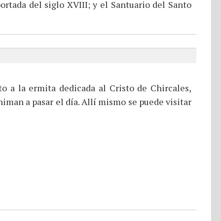
rtada del siglo XVIII; y el Santuario del Santo
o a la ermita dedicada al Cristo de Chircales,
man a pasar el día. Allí mismo se puede visitar