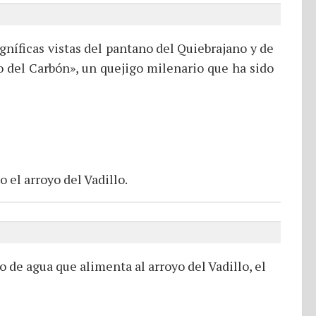
gníficas vistas del pantano del Quiebrajano y de
o del Carbón», un quejigo milenario que ha sido
 el arroyo del Vadillo.
 de agua que alimenta al arroyo del Vadillo, el