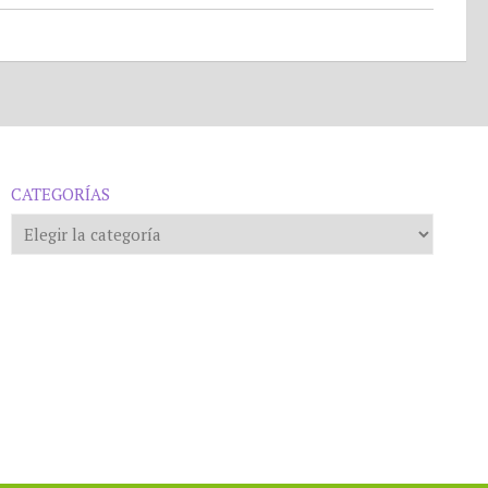
CATEGORÍAS
Categorías