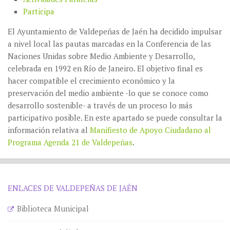
Participa
El Ayuntamiento de Valdepeñas de Jaén ha decidido impulsar
a nivel local las pautas marcadas en la Conferencia de las
Naciones Unidas sobre Medio Ambiente y Desarrollo,
celebrada en 1992 en Río de Janeiro. El objetivo final es
hacer compatible el crecimiento económico y la
preservación del medio ambiente -lo que se conoce como
desarrollo sostenible- a través de un proceso lo más
participativo posible. En este apartado se puede consultar la
información relativa al
Manifiesto de Apoyo Ciudadano al
Programa Agenda 21 de Valdepeñas
.
ENLACES DE VALDEPEÑAS DE JAÉN
Biblioteca Municipal