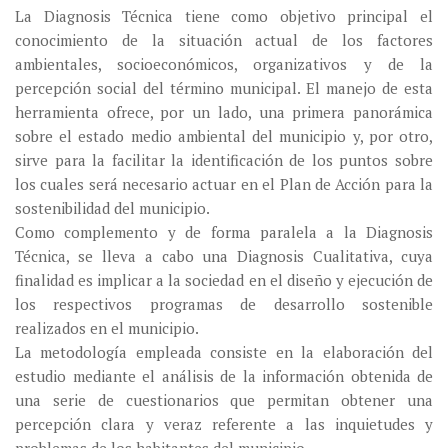
La Diagnosis Técnica tiene como objetivo principal el
conocimiento de la situación actual de los factores
ambientales, socioeconómicos, organizativos y de la
percepción social del término municipal. El manejo de esta
herramienta ofrece, por un lado, una primera panorámica
sobre el estado medio ambiental del municipio y, por otro,
sirve para la facilitar la identificación de los puntos sobre
los cuales será necesario actuar en el Plan de Acción para la
sostenibilidad del municipio.
Como complemento y de forma paralela a la Diagnosis
Técnica, se lleva a cabo una Diagnosis Cualitativa, cuya
finalidad es implicar a la sociedad en el diseño y ejecución de
los respectivos programas de desarrollo sostenible
realizados en el municipio.
La metodología empleada consiste en la elaboración del
estudio mediante el análisis de la información obtenida de
una serie de cuestionarios que permitan obtener una
percepción clara y veraz referente a las inquietudes y