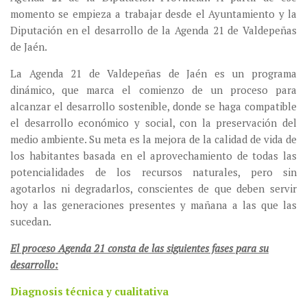
momento se empieza a trabajar desde el Ayuntamiento y la
Diputación en el desarrollo de la Agenda 21 de Valdepeñas
de Jaén.
La Agenda 21 de Valdepeñas de Jaén es un programa
dinámico, que marca el comienzo de un proceso para
alcanzar el desarrollo sostenible, donde se haga compatible
el desarrollo económico y social, con la preservación del
medio ambiente. Su meta es la mejora de la calidad de vida de
los habitantes basada en el aprovechamiento de todas las
potencialidades de los recursos naturales, pero sin
agotarlos ni degradarlos, conscientes de que deben servir
hoy a las generaciones presentes y mañana a las que las
sucedan.
El proceso Agenda 21 consta de las siguientes fases para su
desarrollo:
Diagnosis técnica y cualitativa