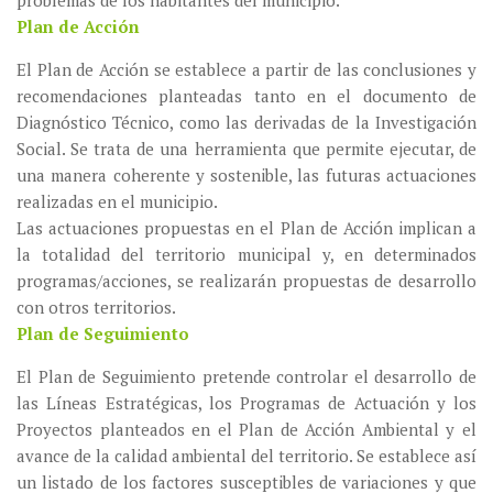
problemas de los habitantes del municipio.
Plan de Acción
El Plan de Acción se establece a partir de las conclusiones y
recomendaciones planteadas tanto en el documento de
Diagnóstico Técnico, como las derivadas de la Investigación
Social. Se trata de una herramienta que permite ejecutar, de
una manera coherente y sostenible, las futuras actuaciones
realizadas en el municipio.
Las actuaciones propuestas en el Plan de Acción implican a
la totalidad del territorio municipal y, en determinados
programas/acciones, se realizarán propuestas de desarrollo
con otros territorios.
Plan de Seguimiento
El Plan de Seguimiento pretende controlar el desarrollo de
las Líneas Estratégicas, los Programas de Actuación y los
Proyectos planteados en el Plan de Acción Ambiental y el
avance de la calidad ambiental del territorio. Se establece así
un listado de los factores susceptibles de variaciones y que