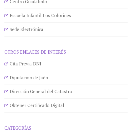
Centro Guadalinfo
Escuela Infantil Los Colorines
Sede Electrónica
OTROS ENLACES DE INTERÉS
Cita Previa DNI
Diputación de Jaén
Dirección General del Catastro
Obtener Certificado Digital
CATEGORÍAS