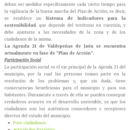
deban ser medidos especificamente cada cierto tiempo para
la vigilancia de la buena marcha del Plan de Acción; es decir,
se establece un
Sistema de Indicadores para la
sostenibilidad
. que depende del territorio en cuestión, y
debe ajustarse a las necesidades de la zona y de los
ciudadanos de la misma.
La Agenda 21 de Valdepeñas de Jaén se encuentra
actualmente en fase de ”Plan de Acción”.
Participación Social
La participación social es el eje principal de la Agenda 21 del
municipio, por la cual las personas toman parte en la
resolución de los problemas y, que sin duda, tiene
consecuencias beneficiosas para el municipio y para sus
habitantes. Únicamente a través de ella se pueden conseguir
verdaderos avances en el desarrollo sostenible, ya que los
ciudadanos son los auténticos conocedores y receptores
directos del estado del municipio.
Foro ciudadanos
Actividades Paralelas