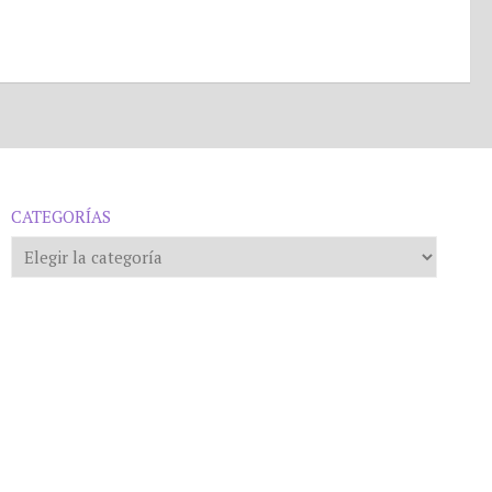
CATEGORÍAS
Categorías