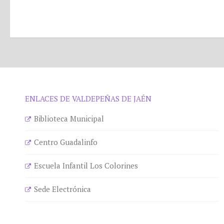
ENLACES DE VALDEPEÑAS DE JAÉN
Biblioteca Municipal
Centro Guadalinfo
Escuela Infantil Los Colorines
Sede Electrónica