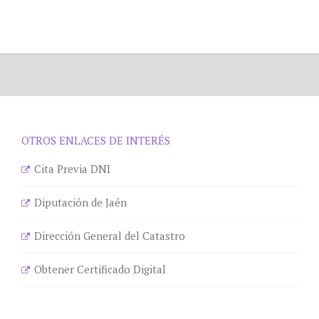
OTROS ENLACES DE INTERÉS
Cita Previa DNI
Diputación de Jaén
Dirección General del Catastro
Obtener Certificado Digital