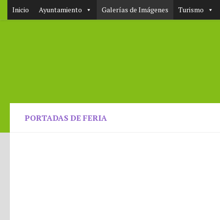
Inicio
Ayuntamiento
Galerías de Imágenes
Turismo
PORTADAS DE FERIA