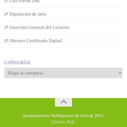
Cita Previa DNI
Diputación de Jaén
Dirección General del Catastro
Obtener Certificado Digital
CATEGORÍAS
Categorías
Ayuntamiento Valdepeñas de Jaén © 2015.
Diseño Web.