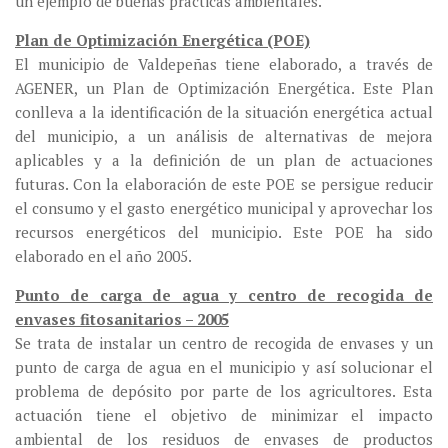
un ejemplo de buenas prácticas ambientales.
Plan de Optimización Energética (POE)
El municipio de Valdepeñas tiene elaborado, a través de
AGENER, un Plan de Optimización Energética. Este Plan
conlleva a la identificación de la situación energética actual
del municipio, a un análisis de alternativas de mejora
aplicables y a la definición de un plan de actuaciones
futuras. Con la elaboración de este POE se persigue reducir
el consumo y el gasto energético municipal y aprovechar los
recursos energéticos del municipio. Este POE ha sido
elaborado en el año 2005.
Punto de carga de agua y centro de recogida de
envases fitosanitarios – 2005
Se trata de instalar un centro de recogida de envases y un
punto de carga de agua en el municipio y así solucionar el
problema de depósito por parte de los agricultores. Esta
actuación tiene el objetivo de minimizar el impacto
ambiental de los residuos de envases de productos