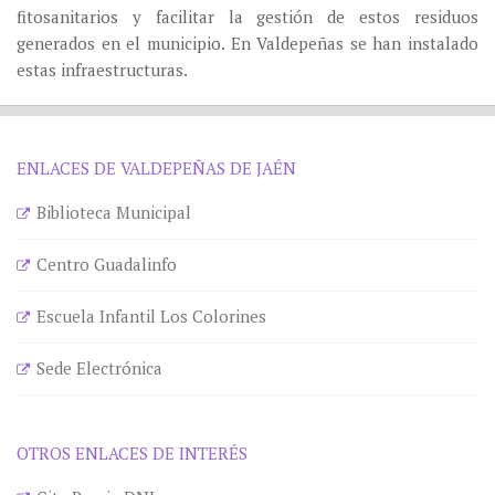
fitosanitarios y facilitar la gestión de estos residuos
generados en el municipio. En Valdepeñas se han instalado
estas infraestructuras.
ENLACES DE VALDEPEÑAS DE JAÉN
Biblioteca Municipal
Centro Guadalinfo
Escuela Infantil Los Colorines
Sede Electrónica
OTROS ENLACES DE INTERÉS