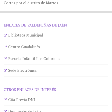
Cortes por el distrito de Martos.
ENLACES DE VALDEPEÑAS DE JAÉN
Biblioteca Municipal
Centro Guadalinfo
Escuela Infantil Los Colorines
Sede Electrónica
OTROS ENLACES DE INTERÉS
Cita Previa DNI
Diputación de Jaén