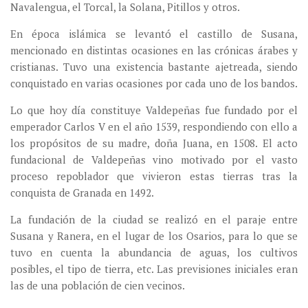
Navalengua, el Torcal, la Solana, Pitillos y otros.
En época islámica se levantó el castillo de Susana,
mencionado en distintas ocasiones en las crónicas árabes y
cristianas. Tuvo una existencia bastante ajetreada, siendo
conquistado en varias ocasiones por cada uno de los bandos.
Lo que hoy día constituye Valdepeñas fue fundado por el
emperador Carlos V en el año 1539, respondiendo con ello a
los propósitos de su madre, doña Juana, en 1508. El acto
fundacional de Valdepeñas vino motivado por el vasto
proceso repoblador que vivieron estas tierras tras la
conquista de Granada en 1492.
La fundación de la ciudad se realizó en el paraje entre
Susana y Ranera, en el lugar de los Osarios, para lo que se
tuvo en cuenta la abundancia de aguas, los cultivos
posibles, el tipo de tierra, etc. Las previsiones iniciales eran
las de una población de cien vecinos.