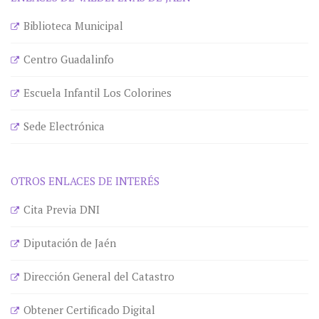
Biblioteca Municipal
Centro Guadalinfo
Escuela Infantil Los Colorines
Sede Electrónica
OTROS ENLACES DE INTERÉS
Cita Previa DNI
Diputación de Jaén
Dirección General del Catastro
Obtener Certificado Digital