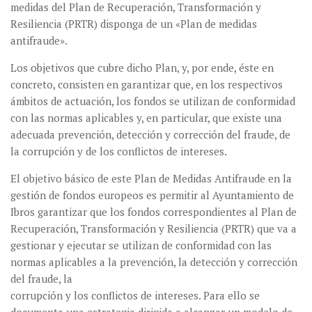
medidas del Plan de Recuperación, Transformación y
Resiliencia (PRTR) disponga de un «Plan de medidas
antifraude».
Los objetivos que cubre dicho Plan, y, por ende, éste en
concreto, consisten en garantizar que, en los respectivos
ámbitos de actuación, los fondos se utilizan de conformidad
con las normas aplicables y, en particular, que existe una
adecuada prevención, detección y corrección del fraude, de
la corrupción y de los conflictos de intereses.
El objetivo básico de este Plan de Medidas Antifraude en la
gestión de fondos europeos es permitir al Ayuntamiento de
Ibros garantizar que los fondos correspondientes al Plan de
Recuperación, Transformación y Resiliencia (PRTR) que va a
gestionar y ejecutar se utilizan de conformidad con las
normas aplicables a la prevención, la detección y corrección
del fraude, la
corrupción y los conflictos de intereses. Para ello se