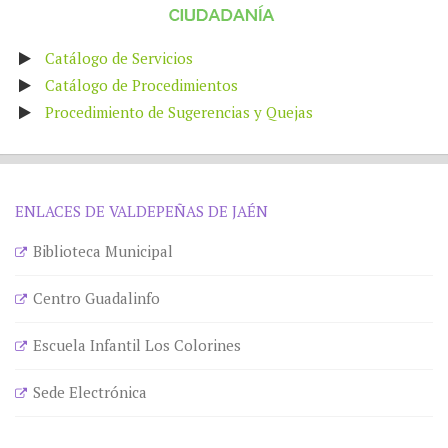
Catálogo de Servicios
Catálogo de Procedimientos
Procedimiento de Sugerencias y Quejas
ENLACES DE VALDEPEÑAS DE JAÉN
Biblioteca Municipal
Centro Guadalinfo
Escuela Infantil Los Colorines
Sede Electrónica