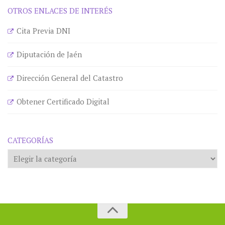
OTROS ENLACES DE INTERÉS
Cita Previa DNI
Diputación de Jaén
Dirección General del Catastro
Obtener Certificado Digital
CATEGORÍAS
Categorías