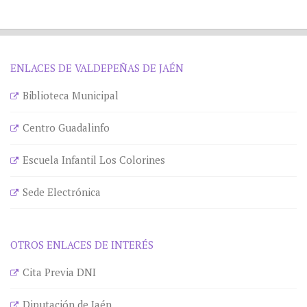
ENLACES DE VALDEPEÑAS DE JAÉN
Biblioteca Municipal
Centro Guadalinfo
Escuela Infantil Los Colorines
Sede Electrónica
OTROS ENLACES DE INTERÉS
Cita Previa DNI
Diputación de Jaén