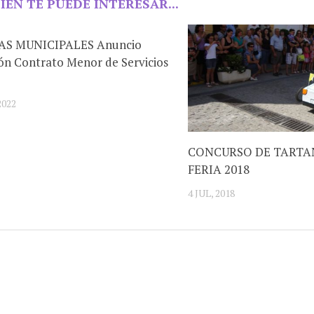
IÉN TE PUEDE INTERESAR...
AS MUNICIPALES Anuncio
ión Contrato Menor de Servicios
2022
CONCURSO DE TARTA
FERIA 2018
4 JUL, 2018