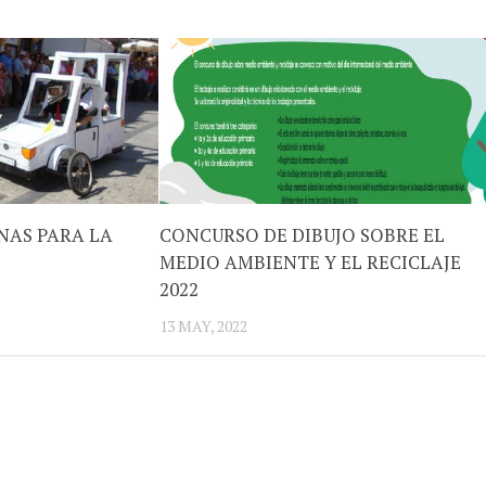
NAS PARA LA
CONCURSO DE DIBUJO SOBRE EL
MEDIO AMBIENTE Y EL RECICLAJE
2022
13 MAY, 2022