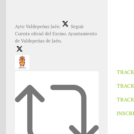
Ayto Valdepeñas Jaén
Seguir
Cuenta oficial del Excmo. Ayuntamiento
de Valdepeñas de Jaén.
TRACK
TRACK
TRACK
INSCR