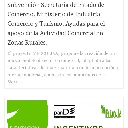
Subvención Secretaría de Estado de
Comercio. Ministerio de Industria
Comercio y Turismo. Ayudas para el
apoyo de la Actividad Comercial en
Zonas Rurales.
El proyecto MERCOLIVA, propone la creación de un
nuevo modelo de centro comercial, adaptado a las
características de una zona rural con baja población u
oferta comercial, como son los municipios de la
Sierra...