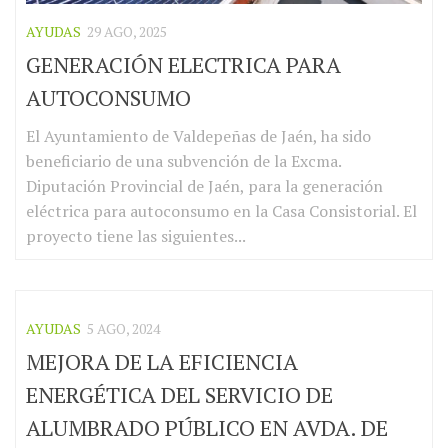
AYUDAS
29 AGO, 2025
GENERACIÓN ELECTRICA PARA
AUTOCONSUMO
El Ayuntamiento de Valdepeñas de Jaén, ha sido
beneficiario de una subvención de la Excma.
Diputación Provincial de Jaén, para la generación
eléctrica para autoconsumo en la Casa Consistorial. El
proyecto tiene las siguientes...
AYUDAS
5 AGO, 2024
MEJORA DE LA EFICIENCIA
ENERGÉTICA DEL SERVICIO DE
ALUMBRADO PÚBLICO EN AVDA. DE