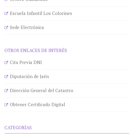
Escuela Infantil Los Colorines
Sede Electrónica
OTROS ENLACES DE INTERÉS
Cita Previa DNI
Diputación de Jaén
Dirección General del Catastro
Obtener Certificado Digital
CATEGORÍAS