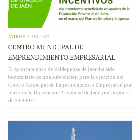
AYUDAS
2 JUN, 2022
CENTRO MUNICIPAL DE
EMPRENDIMIENTO EMPRESARIAL
El Ayuntamiento de Valdepeñas de Jaén ha sido
beneficiario de una subvención para la creación del
Centro Municipal de Emprendimiento Empresarial por
parte de la Diputación Provincial de Jaén por importe
de 29.480 €...