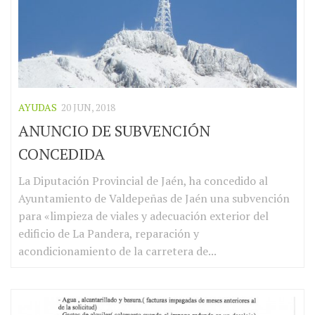
AYUDAS
20 JUN, 2018
ANUNCIO DE SUBVENCIÓN
CONCEDIDA
La Diputación Provincial de Jaén, ha concedido al
Ayuntamiento de Valdepeñas de Jaén una subvención
para «limpieza de viales y adecuación exterior del
edificio de La Pandera, reparación y
acondicionamiento de la carretera de...