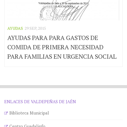
AYUDAS
29 SEP, 2015
AYUDAS PARA PARA GASTOS DE
COMIDA DE PRIMERA NECESIDAD
PARA FAMILIAS EN URGENCIA SOCIAL
ENLACES DE VALDEPEÑAS DE JAÉN
Biblioteca Municipal
Centro Guadalinfo