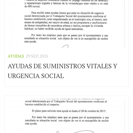
AYUDAS
29 SEP, 2015
AYUDAS DE SUMINISTROS VITALES Y
URGENCIA SOCIAL