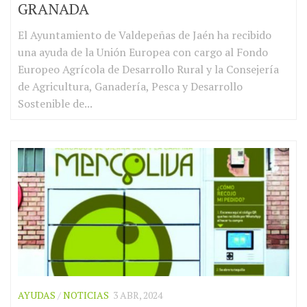
GRANADA
El Ayuntamiento de Valdepeñas de Jaén ha recibido
una ayuda de la Unión Europea con cargo al Fondo
Europeo Agrícola de Desarrollo Rural y la Consejería
de Agricultura, Ganadería, Pesca y Desarrollo
Sostenible de...
AYUDAS
/
NOTICIAS
3 ABR, 2024