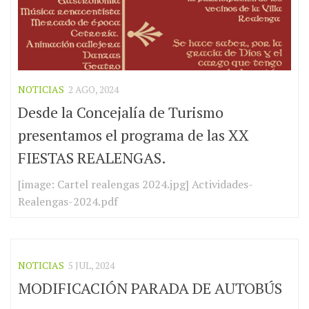
NOTICIAS
2 AGO, 2024
Desde la Concejalía de Turismo
presentamos el programa de las XX
FIESTAS REALENGAS.
[image: Cartel realengas 2024.jpg] Actividades-
Realengas-2024.pdf
NOTICIAS
5 JUL, 2024
MODIFICACIÓN PARADA DE AUTOBÚS