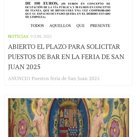
NOTICIAS
9 JUN, 2025
ABIERTO EL PLAZO PARA SOLICITAR
PUESTOS DE BAR EN LA FERIA DE SAN
JUAN 2025
ANUNCIO Puestos feria de San Juan 2025