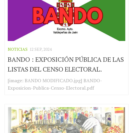
NOTICIAS
12 SEP, 2024
BANDO : EXPOSICIÓN PÚBLICA DE LAS
LISTAS DEL CENSO ELECTORAL.
[image: BANDO MODIFICADO.jpg] BANDO-
Exposicion-Publica-Censo-Electoral.pdf