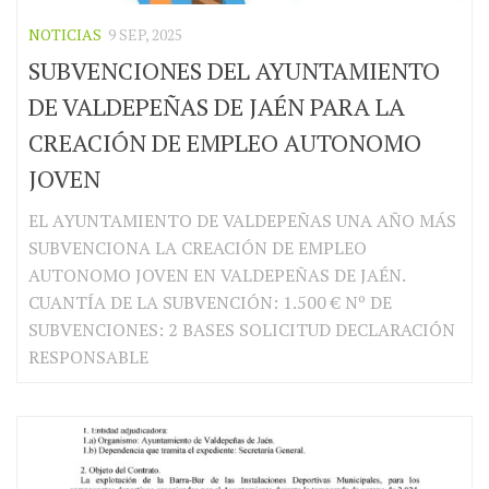
NOTICIAS
9 SEP, 2025
SUBVENCIONES DEL AYUNTAMIENTO
DE VALDEPEÑAS DE JAÉN PARA LA
CREACIÓN DE EMPLEO AUTONOMO
JOVEN
EL AYUNTAMIENTO DE VALDEPEÑAS UNA AÑO MÁS
SUBVENCIONA LA CREACIÓN DE EMPLEO
AUTONOMO JOVEN EN VALDEPEÑAS DE JAÉN.
CUANTÍA DE LA SUBVENCIÓN: 1.500 € Nº DE
SUBVENCIONES: 2 BASES SOLICITUD DECLARACIÓN
RESPONSABLE