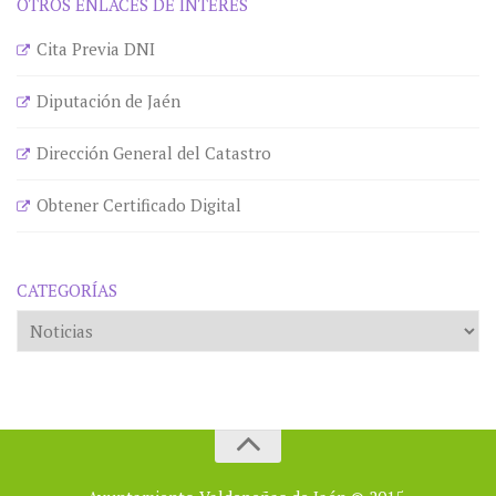
OTROS ENLACES DE INTERÉS
Cita Previa DNI
Diputación de Jaén
Dirección General del Catastro
Obtener Certificado Digital
CATEGORÍAS
Categorías