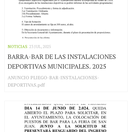
NOTICIAS
23 JUL, 2025
BARRA-BAR DE LAS INSTALACIONES
DEPORTIVAS MUNICIPALES. 2025
ANUNCIO PLIEGO-BAR-INSTALACIONES-
DEPORTIVAS.pdf