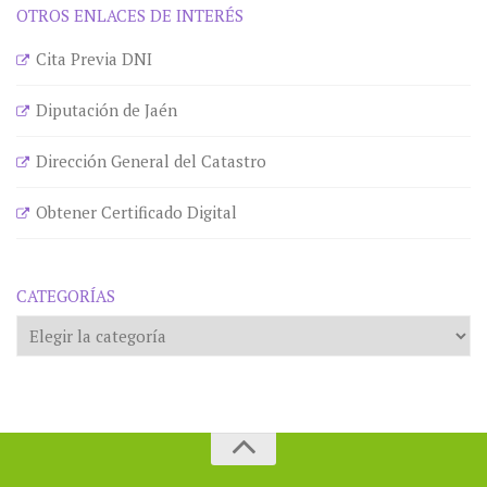
OTROS ENLACES DE INTERÉS
Cita Previa DNI
Diputación de Jaén
Dirección General del Catastro
Obtener Certificado Digital
CATEGORÍAS
Categorías