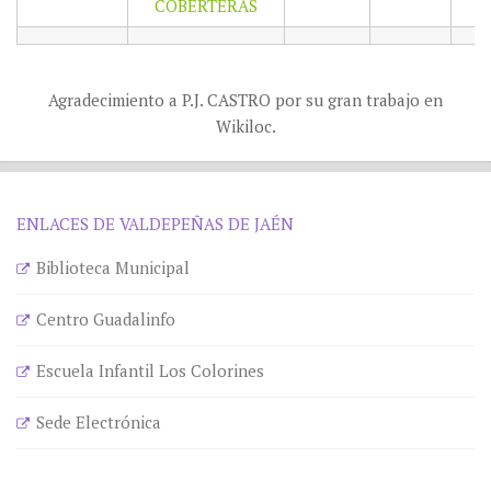
COBERTERAS
Agradecimiento a P.J. CASTRO por su gran trabajo en
Wikiloc.
ENLACES DE VALDEPEÑAS DE JAÉN
Biblioteca Municipal
Centro Guadalinfo
Escuela Infantil Los Colorines
Sede Electrónica