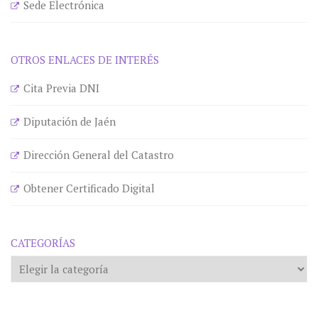
Sede Electrónica
OTROS ENLACES DE INTERÉS
Cita Previa DNI
Diputación de Jaén
Dirección General del Catastro
Obtener Certificado Digital
CATEGORÍAS
Categorías