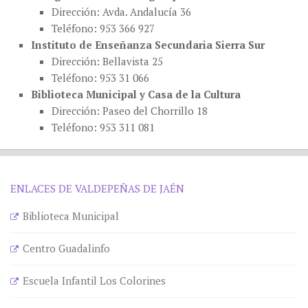
Dirección: Avda. Andalucía 36
Teléfono: 953 366 927
Instituto de Enseñanza Secundaria Sierra Sur
Dirección: Bellavista 25
Teléfono: 953 31 066
Biblioteca Municipal y Casa de la Cultura
Dirección: Paseo del Chorrillo 18
Teléfono: 953 311 081
ENLACES DE VALDEPEÑAS DE JAÉN
Biblioteca Municipal
Centro Guadalinfo
Escuela Infantil Los Colorines