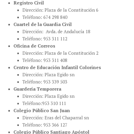
Registro Civil
Dirección: Plaza de la Constitución 6
Teléfono: 674 298 840
Cuartel de la Guardia Civil
Dirección: Avda. de Andalucía 18
Teléfono: 953 311 112
Oficina de Correos
Dirección: Plaza de la Constitución 2
Teléfono: 953 311 408
Centro de Educación Infantil Colorines
Dirección: Plaza Egido sn
Teléfono: 953 339 503
Guardería Temporera
Dirección: Plaza Egido sn
Teléfono:953 310 111
Colegio Público San Juan
Dirección: Eras del Chaparral sn
Teléfono: 953 366 127
Colegio Público Santiago Apóstol