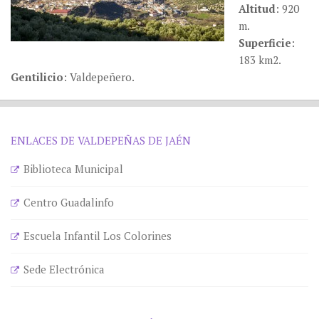
Altitud
: 920
m.
Superficie
:
183 km2.
Gentilicio
: Valdepeñero.
ENLACES DE VALDEPEÑAS DE JAÉN
Biblioteca Municipal
Centro Guadalinfo
Escuela Infantil Los Colorines
Sede Electrónica