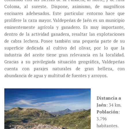
Coloma, al sureste. Dispone, asimismo, de magníficos
encinares adehesados. Este particular entorno hace que
prolifere la caza mayor. Valdepeñas de Jaén es un municipio
eminentemente agrícola y ganadero. Es muy importante,
dentro de la actividad ganadera, resaltar las explotaciones
de cabra lechera. Posee también una pequeña parte de su
superficie dedicada al cultivo del olivar, por lo que la
industria del aceite tiene gran relevancia en la localidad.
Gracias a su privilegiada situación geográfica, Valdepeñas
cuenta con parajes naturales de gran belleza, con
abundancia de agua y multitud de fuentes y arroyos.
Distancia a
Jaén
: 34 km.
Población
:
3.796
habitantes.