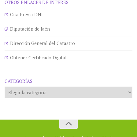
OTROS ENLACES DE INTERÉS
Cita Previa DNI
Diputación de Jaén
Dirección General del Catastro
Obtener Certificado Digital
CATEGORÍAS
Categorías