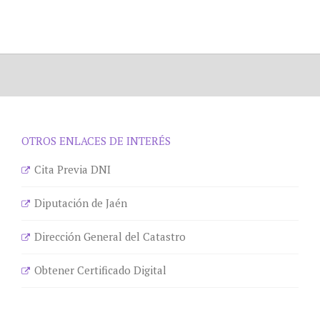
OTROS ENLACES DE INTERÉS
Cita Previa DNI
Diputación de Jaén
Dirección General del Catastro
Obtener Certificado Digital