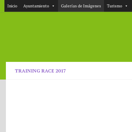
Inicio
Ayuntamiento
Galerías de Imágenes
Turismo
TRAINING RACE 2017