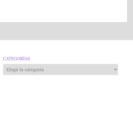
CATEGORÍAS
Categorías