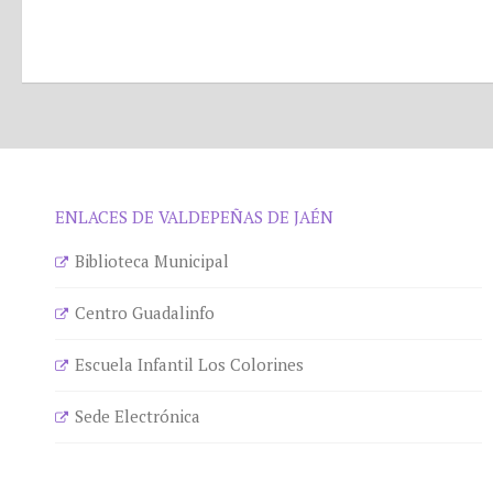
ENLACES DE VALDEPEÑAS DE JAÉN
Biblioteca Municipal
Centro Guadalinfo
Escuela Infantil Los Colorines
Sede Electrónica