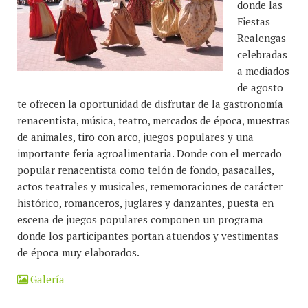
donde las
Fiestas
Realengas
celebradas
a mediados
de agosto
te ofrecen la oportunidad de disfrutar de la gastronomía
renacentista, música, teatro, mercados de época, muestras
de animales, tiro con arco, juegos populares y una
importante feria agroalimentaria. Donde con el mercado
popular renacentista como telón de fondo, pasacalles,
actos teatrales y musicales, rememoraciones de carácter
histórico, romanceros, juglares y danzantes, puesta en
escena de juegos populares componen un programa
donde los participantes portan atuendos y vestimentas
de época muy elaborados.
Galería