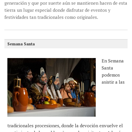
generación y que por suerte aún se mantienen hacen de esta
tierra un lugar especial donde disfrutar de eventos y
festividades tan tradicionales como originales.
Semana Santa
En Semana
Santa
podemos
asistir a las
tradicionales procesiones, donde la devoción envuelve el