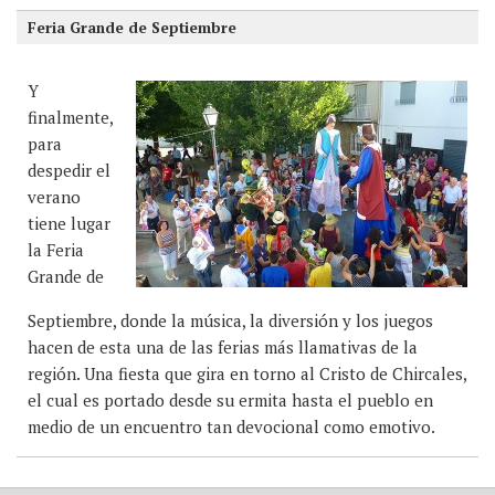
Feria Grande de Septiembre
Y
finalmente,
para
despedir el
verano
tiene lugar
la Feria
Grande de
Septiembre, donde la música, la diversión y los juegos
hacen de esta una de las ferias más llamativas de la
región. Una fiesta que gira en torno al Cristo de Chircales,
el cual es portado desde su ermita hasta el pueblo en
medio de un encuentro tan devocional como emotivo.