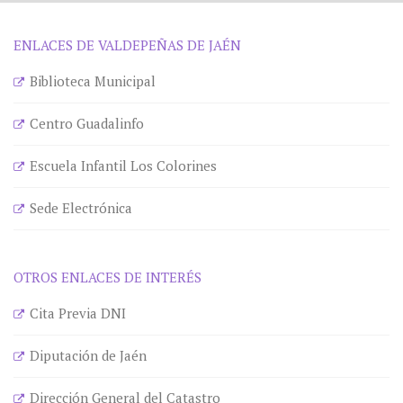
ENLACES DE VALDEPEÑAS DE JAÉN
Biblioteca Municipal
Centro Guadalinfo
Escuela Infantil Los Colorines
Sede Electrónica
OTROS ENLACES DE INTERÉS
Cita Previa DNI
Diputación de Jaén
Dirección General del Catastro