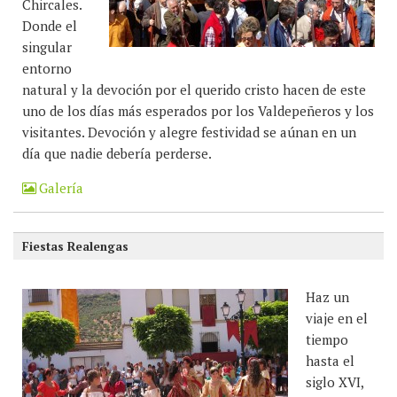
Chircales.
Donde el
singular
entorno
natural y la devoción por el querido cristo hacen de este
uno de los días más esperados por los Valdepeñeros y los
visitantes. Devoción y alegre festividad se aúnan en un
día que nadie debería perderse.
Galería
Fiestas Realengas
Haz un
viaje en el
tiempo
hasta el
siglo XVI,