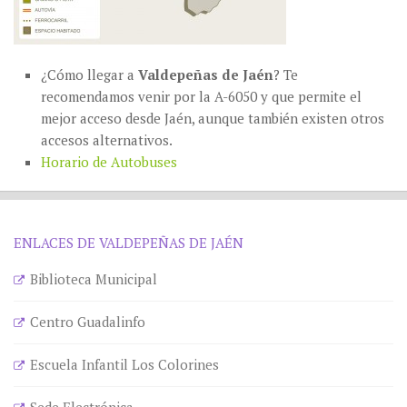
¿Cómo llegar a
Valdepeñas de Jaén
? Te
recomendamos venir por la A-6050 y que permite el
mejor acceso desde Jaén, aunque también existen otros
accesos alternativos.
Horario de Autobuses
ENLACES DE VALDEPEÑAS DE JAÉN
Biblioteca Municipal
Centro Guadalinfo
Escuela Infantil Los Colorines