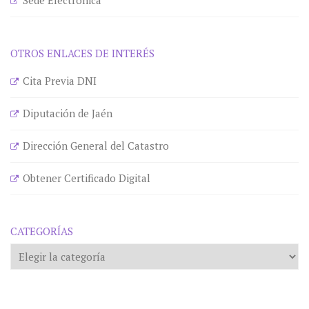
Sede Electrónica
OTROS ENLACES DE INTERÉS
Cita Previa DNI
Diputación de Jaén
Dirección General del Catastro
Obtener Certificado Digital
CATEGORÍAS
Categorías