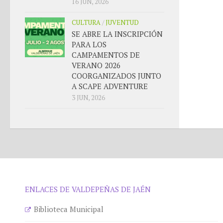
16 JUN, 2026
CULTURA
/
JUVENTUD
SE ABRE LA INSCRIPCIÓN
PARA LOS
CAMPAMENTOS DE
VERANO 2026
COORGANIZADOS JUNTO
A SCAPE ADVENTURE
3 JUN, 2026
ENLACES DE VALDEPEÑAS DE JAÉN
Biblioteca Municipal