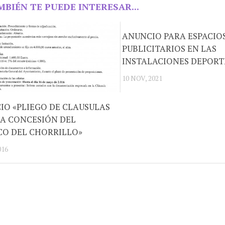
MBIÉN TE PUEDE INTERESAR...
ANUNCIO PARA ESPACIO
PUBLICITARIOS EN LAS
INSTALACIONES DEPORT
10 NOV, 2021
IO «PLIEGO DE CLAUSULAS
LA CONCESIÓN DEL
CO DEL CHORRILLO»
016