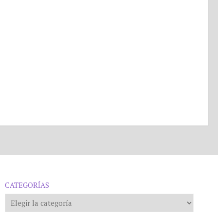
CATEGORÍAS
Categorías