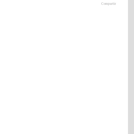
Compartir