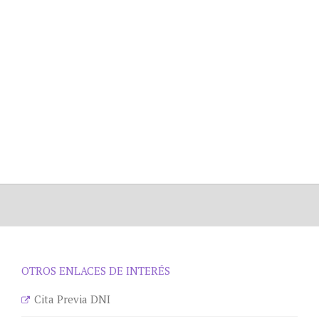
OTROS ENLACES DE INTERÉS
Cita Previa DNI