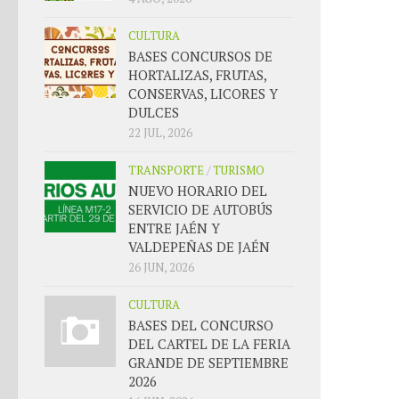
CULTURA
BASES CONCURSOS DE
HORTALIZAS, FRUTAS,
CONSERVAS, LICORES Y
DULCES
22 JUL, 2026
TRANSPORTE
/
TURISMO
NUEVO HORARIO DEL
SERVICIO DE AUTOBÚS
ENTRE JAÉN Y
VALDEPEÑAS DE JAÉN
26 JUN, 2026
CULTURA
BASES DEL CONCURSO
DEL CARTEL DE LA FERIA
GRANDE DE SEPTIEMBRE
2026