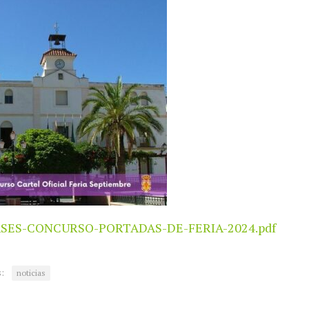
SES-CONCURSO-PORTADAS-DE-FERIA-2024.pdf
:
noticias