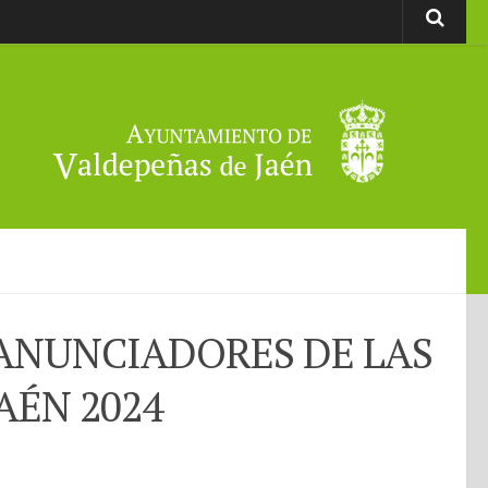
ANUNCIADORES DE LAS
AÉN 2024