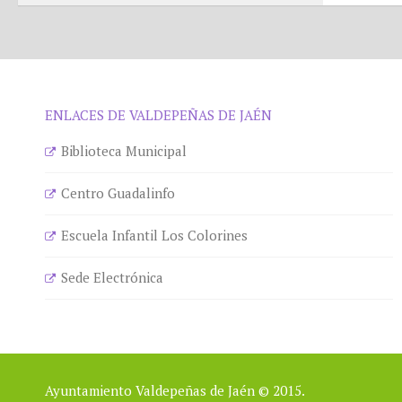
ENLACES DE VALDEPEÑAS DE JAÉN
Biblioteca Municipal
Centro Guadalinfo
Escuela Infantil Los Colorines
Sede Electrónica
Ayuntamiento Valdepeñas de Jaén © 2015.