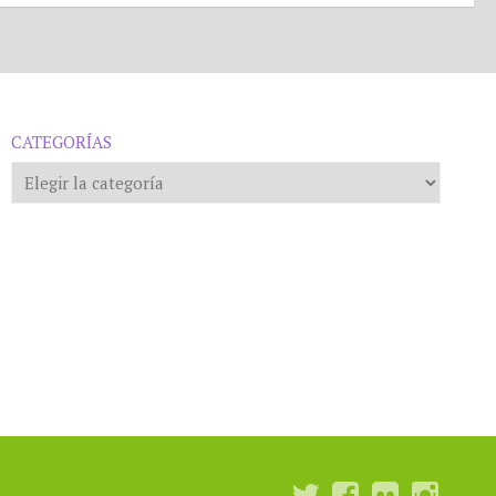
CATEGORÍAS
Categorías