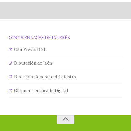
OTROS ENLACES DE INTERÉS
Cita Previa DNI
Diputación de Jaén
Dirección General del Catastro
Obtener Certificado Digital