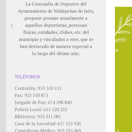
La Concejalía de Deportes del
Ayuntamiento de Valdepeñas de Jaén,
propone premiar anualmente a
aquellos deportistas, personas
físicas, entidades, clubes, etc. del
municipio y vinculados a este, que se
han destacado de manera especial a
lo largo del último año.
TELÉFONOS
Centralita: 953 310 111
Fax: 953 310 873
Juzgado de Paz: 674 298 840
Policía Local: 615 520 232
Biblioteca: 953 311 081
Casa de la Juventud: 617 555 926
Consultorio Médico: 953 335 069