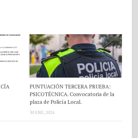
ICÍA
PUNTUACIÓN TERCERA PRUEBA:
PSICOTÉCNICA. Convocatoria de la
plaza de Policía Local.
30 ENE, 2024