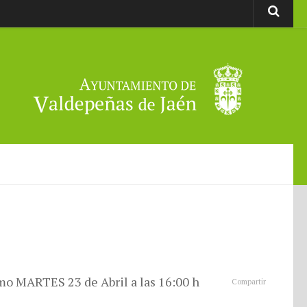
imo MARTES 23 de Abril a las 16:00 h
Compartir