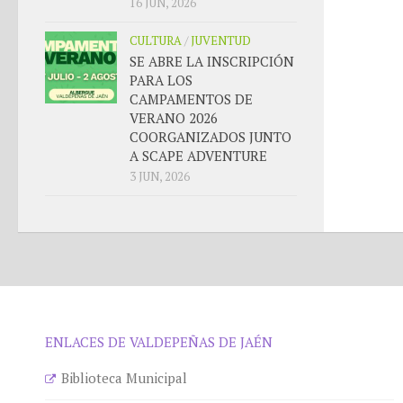
16 JUN, 2026
CULTURA
/
JUVENTUD
SE ABRE LA INSCRIPCIÓN
PARA LOS
CAMPAMENTOS DE
VERANO 2026
COORGANIZADOS JUNTO
A SCAPE ADVENTURE
3 JUN, 2026
ENLACES DE VALDEPEÑAS DE JAÉN
Biblioteca Municipal