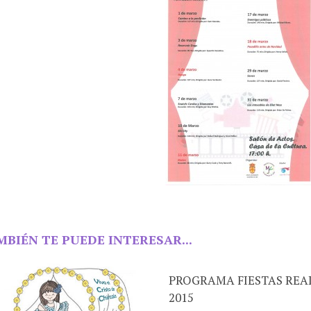
MBIÉN TE PUEDE INTERESAR...
PROGRAMA FIESTAS RE
2015