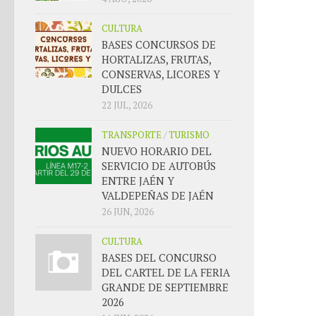
CULTURA
BASES CONCURSOS DE
HORTALIZAS, FRUTAS,
CONSERVAS, LICORES Y
DULCES
22 JUL, 2026
TRANSPORTE
/
TURISMO
NUEVO HORARIO DEL
SERVICIO DE AUTOBÚS
ENTRE JAÉN Y
VALDEPEÑAS DE JAÉN
26 JUN, 2026
CULTURA
BASES DEL CONCURSO
DEL CARTEL DE LA FERIA
GRANDE DE SEPTIEMBRE
2026