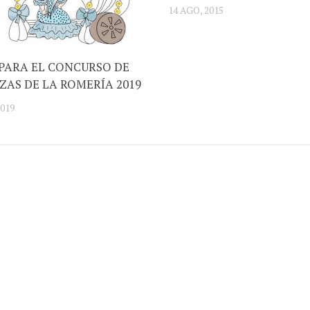
14 AGO, 2015
 PARA EL CONCURSO DE
ZAS DE LA ROMERÍA 2019
2019