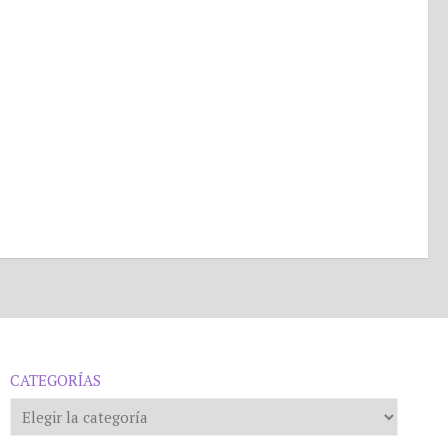
CATEGORÍAS
Categorías