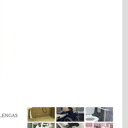
ALENGAS