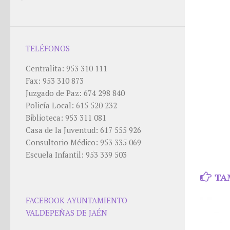
TELÉFONOS
Centralita: 953 310 111
Fax: 953 310 873
Juzgado de Paz: 674 298 840
Policía Local: 615 520 232
Biblioteca: 953 311 081
Casa de la Juventud: 617 555 926
Consultorio Médico: 953 335 069
Escuela Infantil: 953 339 503
TA
FACEBOOK AYUNTAMIENTO
VALDEPEÑAS DE JAÉN