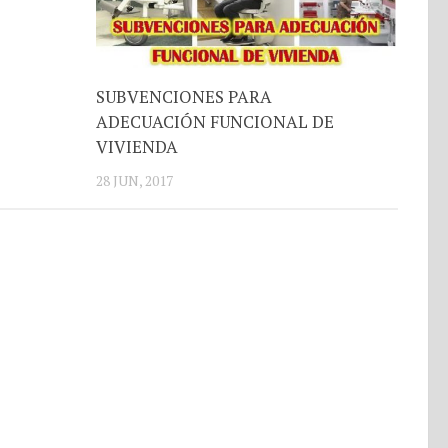
SUBVENCIONES PARA
ADECUACIÓN FUNCIONAL DE
VIVIENDA
28 JUN, 2017