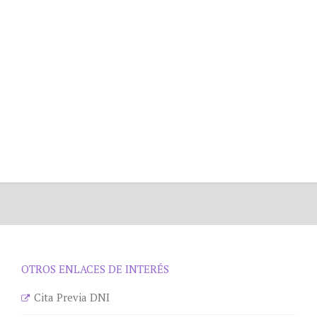
OTROS ENLACES DE INTERÉS
Cita Previa DNI