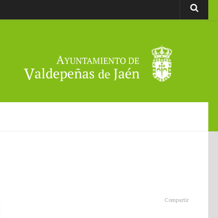
Compartir