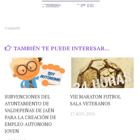
Compartir
TAMBIÉN TE PUEDE INTERESAR...
SUBVENCIONES DEL
VIII MARATON FUTBOL
AYUNTAMIENTO DE
SALA VETERANOS
VALDEPEÑAS DE JAÉN
17 AGO, 2015
PARA LA CREACIÓN DE
EMPLEO AUTONOMO
JOVEN