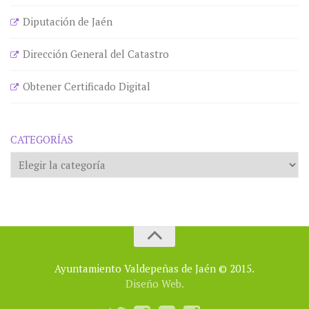
Diputación de Jaén
Dirección General del Catastro
Obtener Certificado Digital
CATEGORÍAS
Categorías
Ayuntamiento Valdepeñas de Jaén © 2015.
Diseño Web.