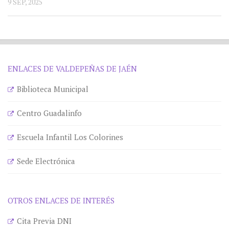
9 SEP, 2025
ENLACES DE VALDEPEÑAS DE JAÉN
Biblioteca Municipal
Centro Guadalinfo
Escuela Infantil Los Colorines
Sede Electrónica
OTROS ENLACES DE INTERÉS
Cita Previa DNI