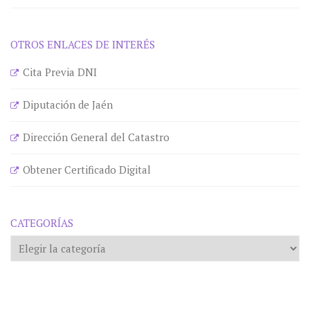
OTROS ENLACES DE INTERÉS
Cita Previa DNI
Diputación de Jaén
Dirección General del Catastro
Obtener Certificado Digital
CATEGORÍAS
Categorías