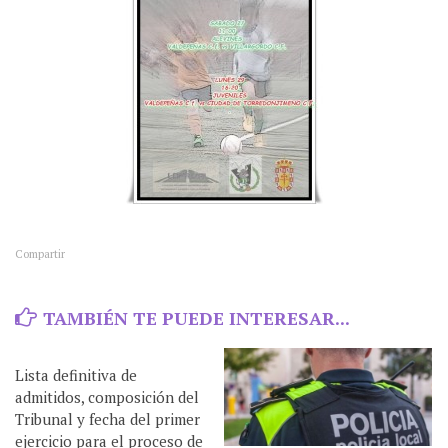
Compartir
TAMBIÉN TE PUEDE INTERESAR...
Lista definitiva de
admitidos, composición del
Tribunal y fecha del primer
ejercicio para el proceso de