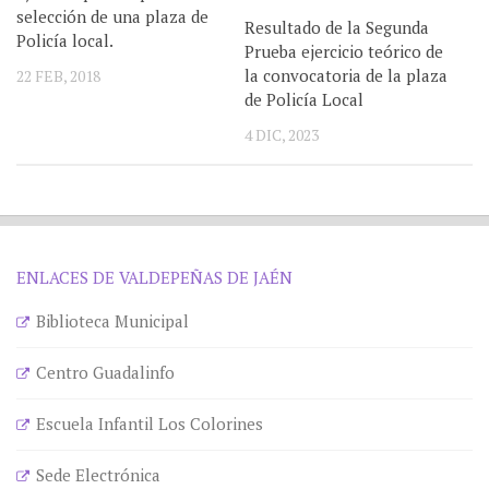
selección de una plaza de
Resultado de la Segunda
Policía local.
Prueba ejercicio teórico de
la convocatoria de la plaza
22 FEB, 2018
de Policía Local
4 DIC, 2023
ENLACES DE VALDEPEÑAS DE JAÉN
Biblioteca Municipal
Centro Guadalinfo
Escuela Infantil Los Colorines
Sede Electrónica