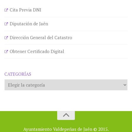
Cita Previa DNI
Diputación de Jaén
Dirección General del Catastro
Obtener Certificado Digital
CATEGORÍAS
Categorías
Ayuntamiento Valdepeñas de Jaén © 2015.