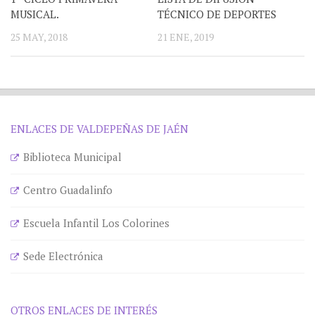
MUSICAL.
TÉCNICO DE DEPORTES
25 MAY, 2018
21 ENE, 2019
ENLACES DE VALDEPEÑAS DE JAÉN
Biblioteca Municipal
Centro Guadalinfo
Escuela Infantil Los Colorines
Sede Electrónica
OTROS ENLACES DE INTERÉS