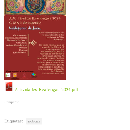
Actividades-Realengas-2024.pdf
Compartir
Etiquetas:
noticias