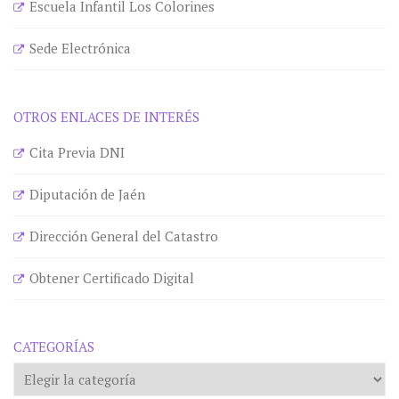
Escuela Infantil Los Colorines
Sede Electrónica
OTROS ENLACES DE INTERÉS
Cita Previa DNI
Diputación de Jaén
Dirección General del Catastro
Obtener Certificado Digital
CATEGORÍAS
Categorías