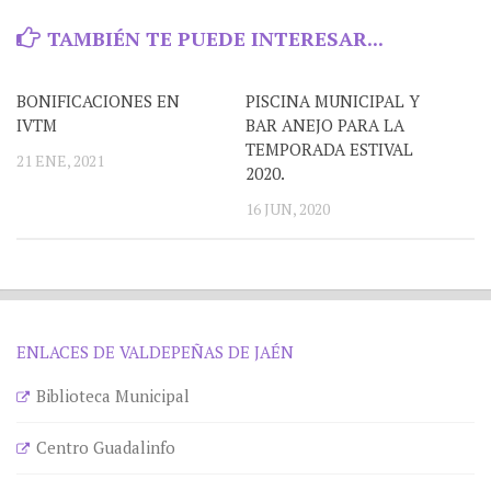
TAMBIÉN TE PUEDE INTERESAR...
BONIFICACIONES EN
PISCINA MUNICIPAL Y
IVTM
BAR ANEJO PARA LA
TEMPORADA ESTIVAL
21 ENE, 2021
2020.
16 JUN, 2020
ENLACES DE VALDEPEÑAS DE JAÉN
Biblioteca Municipal
Centro Guadalinfo