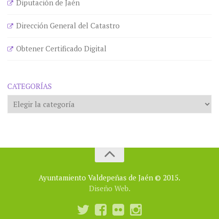
Diputación de Jaén
Dirección General del Catastro
Obtener Certificado Digital
CATEGORÍAS
Categorías
Ayuntamiento Valdepeñas de Jaén © 2015.
Diseño Web.