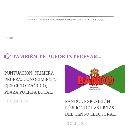
Compartir
TAMBIÉN TE PUEDE INTERESAR...
PUNTUACIÓN, PRIMERA
PRUEBA: CONOCIMIENTO
EJERCICIO TEÓRICO,
PLAZA POLICÍA LOCAL.
BANDO : EXPOSICIÓN
21 MAR, 2018
PÚBLICA DE LAS LISTAS
DEL CENSO ELECTORAL.
12 SEP, 2024