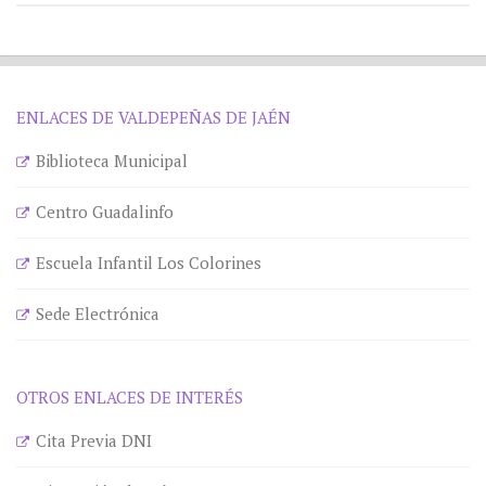
ENLACES DE VALDEPEÑAS DE JAÉN
Biblioteca Municipal
Centro Guadalinfo
Escuela Infantil Los Colorines
Sede Electrónica
OTROS ENLACES DE INTERÉS
Cita Previa DNI