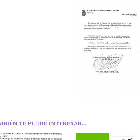
MBIÉN TE PUEDE INTERESAR...