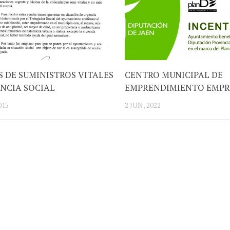
 DE SUMINISTROS VITALES
CENTRO MUNICIPAL DE
ENCIA SOCIAL
EMPRENDIMIENTO EMPR
015
2 JUN, 2022