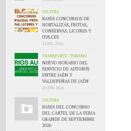
CULTURA
BASES CONCURSOS DE
HORTALIZAS, FRUTAS,
CONSERVAS, LICORES Y
DULCES
22 JUL, 2026
TRANSPORTE
/
TURISMO
NUEVO HORARIO DEL
SERVICIO DE AUTOBÚS
ENTRE JAÉN Y
VALDEPEÑAS DE JAÉN
26 JUN, 2026
CULTURA
BASES DEL CONCURSO
DEL CARTEL DE LA FERIA
GRANDE DE SEPTIEMBRE
2026