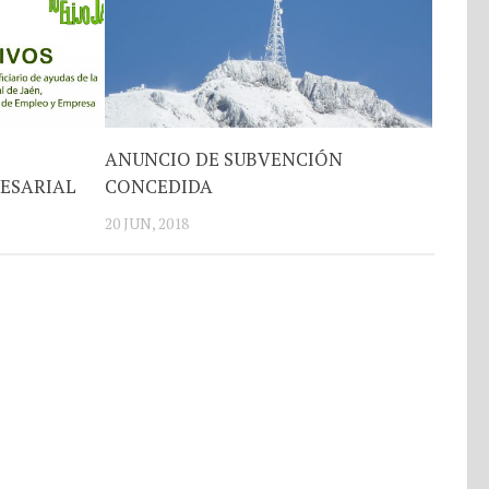
ANUNCIO DE SUBVENCIÓN
ESARIAL
CONCEDIDA
20 JUN, 2018