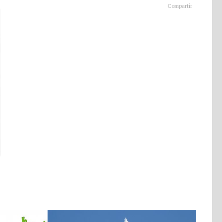
Compartir