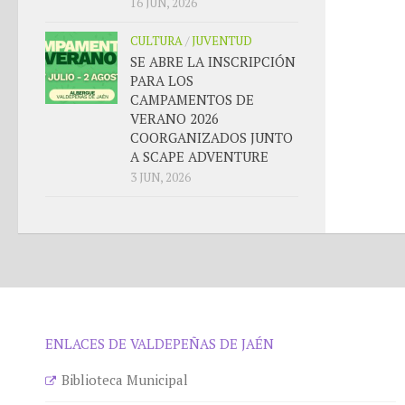
16 JUN, 2026
CULTURA
/
JUVENTUD
SE ABRE LA INSCRIPCIÓN
PARA LOS
CAMPAMENTOS DE
VERANO 2026
COORGANIZADOS JUNTO
A SCAPE ADVENTURE
3 JUN, 2026
ENLACES DE VALDEPEÑAS DE JAÉN
Biblioteca Municipal