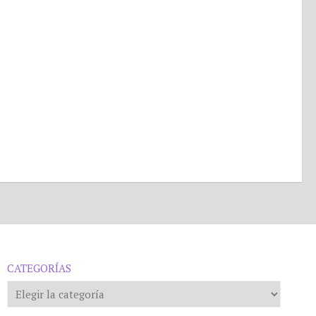
CATEGORÍAS
Categorías