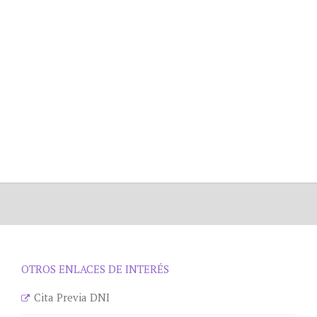
OTROS ENLACES DE INTERÉS
Cita Previa DNI