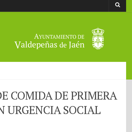
DE COMIDA DE PRIMERA
N URGENCIA SOCIAL