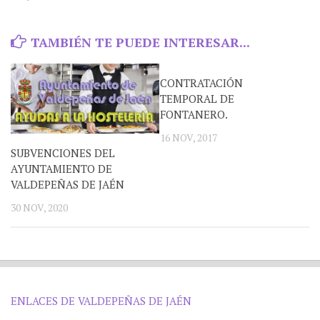
TAMBIÉN TE PUEDE INTERESAR...
CONTRATACIÓN
TEMPORAL DE
FONTANERO.
16 NOV, 2017
SUBVENCIONES DEL
AYUNTAMIENTO DE
VALDEPEÑAS DE JAÉN
30 NOV, 2020
ENLACES DE VALDEPEÑAS DE JAÉN