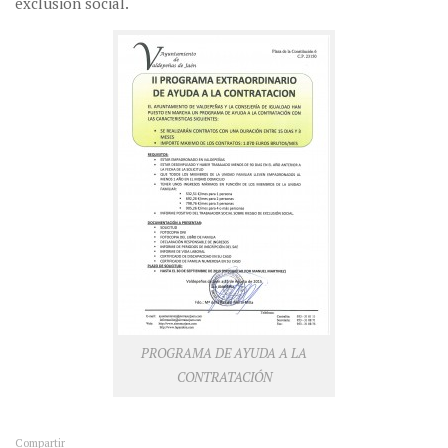
exclusión social.
PROGRAMA DE AYUDA A LA
CONTRATACIÓN
Compartir