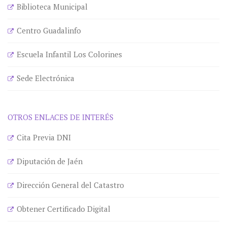
Biblioteca Municipal
Centro Guadalinfo
Escuela Infantil Los Colorines
Sede Electrónica
OTROS ENLACES DE INTERÉS
Cita Previa DNI
Diputación de Jaén
Dirección General del Catastro
Obtener Certificado Digital