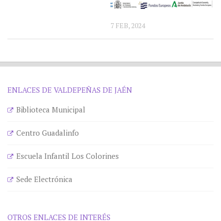
7 FEB, 2024
ENLACES DE VALDEPEÑAS DE JAÉN
Biblioteca Municipal
Centro Guadalinfo
Escuela Infantil Los Colorines
Sede Electrónica
OTROS ENLACES DE INTERÉS