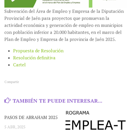
Subvención del Área de Empleo y Empresa de la Diputación
Provincial de Jaén para proyectos que promuevan la
actividad económica y generación de empleo en municipios
con población inferior a 20.000 habitantes, en el marco del
Plan de Empleo y Empresa de la provincia de Jaén 2025.
Propuesta de Resolución
Resolución definitiva
Cartel
Compartir
TAMBIÉN TE PUEDE INTERESAR...
PASOS DE ABRAHAM 2025
5 ABR, 2025