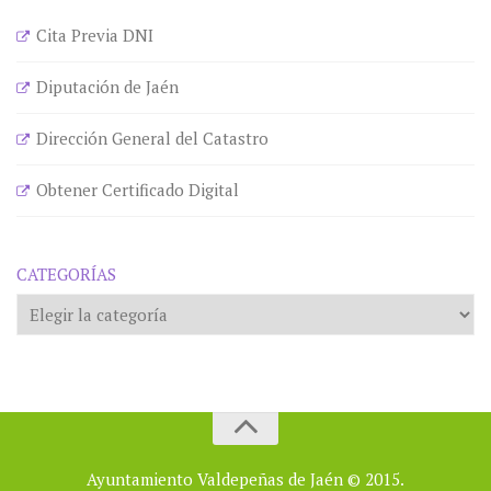
Cita Previa DNI
Diputación de Jaén
Dirección General del Catastro
Obtener Certificado Digital
CATEGORÍAS
Categorías
Ayuntamiento Valdepeñas de Jaén © 2015.