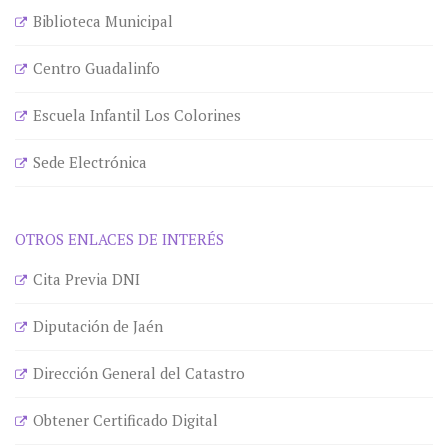
Biblioteca Municipal
Centro Guadalinfo
Escuela Infantil Los Colorines
Sede Electrónica
OTROS ENLACES DE INTERÉS
Cita Previa DNI
Diputación de Jaén
Dirección General del Catastro
Obtener Certificado Digital