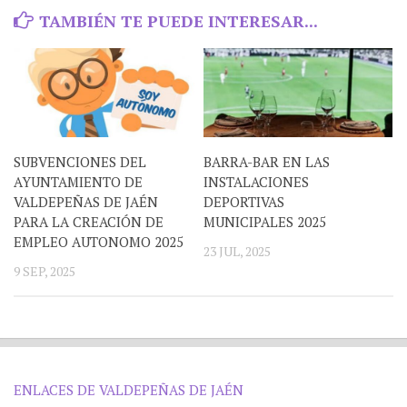
TAMBIÉN TE PUEDE INTERESAR...
SUBVENCIONES DEL
BARRA-BAR EN LAS
AYUNTAMIENTO DE
INSTALACIONES
VALDEPEÑAS DE JAÉN
DEPORTIVAS
PARA LA CREACIÓN DE
MUNICIPALES 2025
EMPLEO AUTONOMO 2025
23 JUL, 2025
9 SEP, 2025
ENLACES DE VALDEPEÑAS DE JAÉN