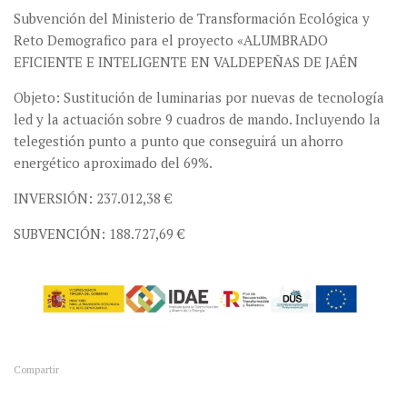
Subvención del Ministerio de Transformación Ecológica y
Reto Demografico para el proyecto «ALUMBRADO
EFICIENTE E INTELIGENTE EN VALDEPEÑAS DE JAÉN
Objeto: Sustitución de luminarias por nuevas de tecnología
led y la actuación sobre 9 cuadros de mando. Incluyendo la
telegestión punto a punto que conseguirá un ahorro
energético aproximado del 69%.
INVERSIÓN: 237.012,38 €
SUBVENCIÓN: 188.727,69 €
Compartir