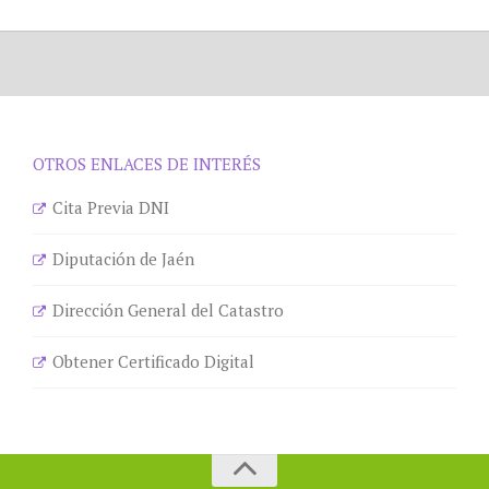
OTROS ENLACES DE INTERÉS
Cita Previa DNI
Diputación de Jaén
Dirección General del Catastro
Obtener Certificado Digital