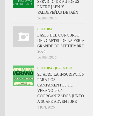
SERVICIO DE AUTOBÚS
ENTRE JAÉN Y
VALDEPEÑAS DE JAÉN
26 JUN, 2026
CULTURA
BASES DEL CONCURSO
DEL CARTEL DE LA FERIA
GRANDE DE SEPTIEMBRE
2026
16 JUN, 2026
CULTURA
/
JUVENTUD
SE ABRE LA INSCRIPCIÓN
PARA LOS
CAMPAMENTOS DE
VERANO 2026
COORGANIZADOS JUNTO
A SCAPE ADVENTURE
3 JUN, 2026