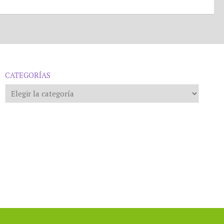
CATEGORÍAS
Categorías