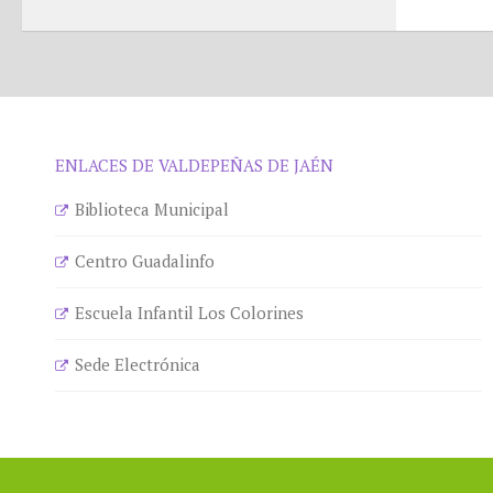
ENLACES DE VALDEPEÑAS DE JAÉN
Biblioteca Municipal
Centro Guadalinfo
Escuela Infantil Los Colorines
Sede Electrónica