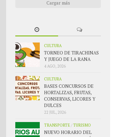
Cargar más
CULTURA
TORNEO DE TIRACHINAS
Y JUEGO DE LA RANA
4 AGO, 2026
CULTURA
BASES CONCURSOS DE
HORTALIZAS, FRUTAS,
CONSERVAS, LICORES Y
DULCES
22 JUL, 2026
TRANSPORTE
/
TURISMO
NUEVO HORARIO DEL