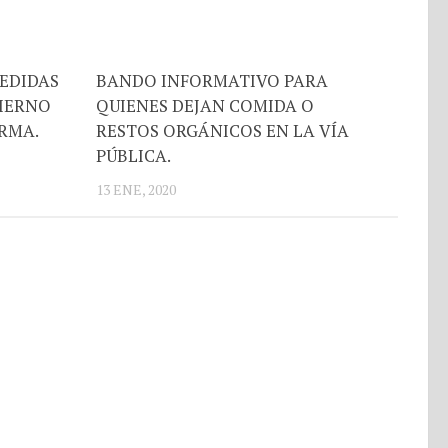
EDIDAS
BANDO INFORMATIVO PARA
IERNO
QUIENES DEJAN COMIDA O
RMA.
RESTOS ORGÁNICOS EN LA VÍA
PÚBLICA.
13 ENE, 2020