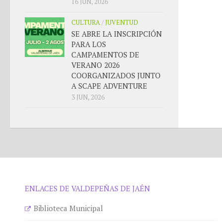
16 JUN, 2026
CULTURA
/
JUVENTUD
SE ABRE LA INSCRIPCIÓN
PARA LOS
CAMPAMENTOS DE
VERANO 2026
COORGANIZADOS JUNTO
A SCAPE ADVENTURE
3 JUN, 2026
ENLACES DE VALDEPEÑAS DE JAÉN
Biblioteca Municipal