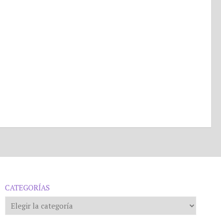
CATEGORÍAS
Categorías