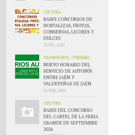
CULTURA
BASES CONCURSOS DE
HORTALIZAS, FRUTAS,
CONSERVAS, LICORES Y
DULCES
22 JUL, 2026
TRANSPORTE
/
TURISMO
NUEVO HORARIO DEL
SERVICIO DE AUTOBÚS
ENTRE JAÉN Y
VALDEPEÑAS DE JAÉN
26 JUN, 2026
CULTURA
BASES DEL CONCURSO
DEL CARTEL DE LA FERIA
GRANDE DE SEPTIEMBRE
2026