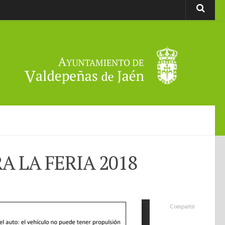
 LA FERIA 2018
Compartir