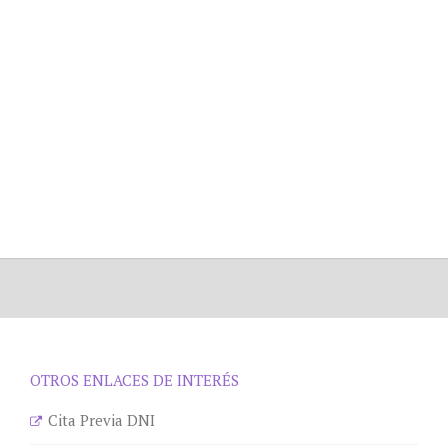
OTROS ENLACES DE INTERÉS
Cita Previa DNI