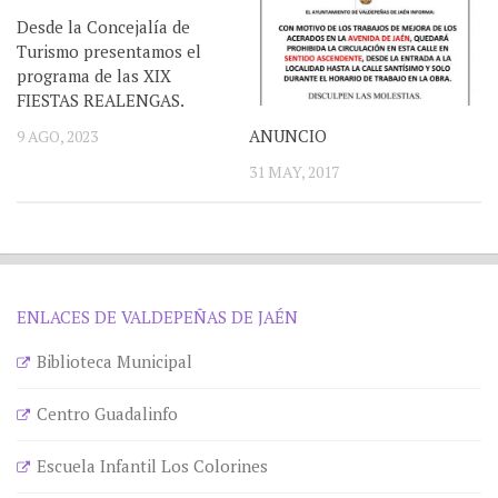
Desde la Concejalía de
Turismo presentamos el
programa de las XIX
FIESTAS REALENGAS.
ANUNCIO
9 AGO, 2023
31 MAY, 2017
ENLACES DE VALDEPEÑAS DE JAÉN
Biblioteca Municipal
Centro Guadalinfo
Escuela Infantil Los Colorines