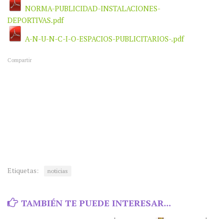
NORMA-PUBLICIDAD-INSTALACIONES-
DEPORTIVAS.pdf
A-N-U-N-C-I-O-ESPACIOS-PUBLICITARIOS-.pdf
Compartir
Etiquetas:
noticias
TAMBIÉN TE PUEDE INTERESAR...