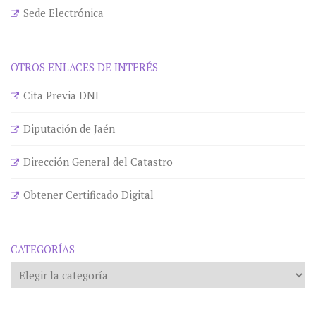
Sede Electrónica
OTROS ENLACES DE INTERÉS
Cita Previa DNI
Diputación de Jaén
Dirección General del Catastro
Obtener Certificado Digital
CATEGORÍAS
Categorías