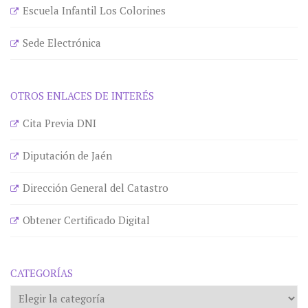
Escuela Infantil Los Colorines
Sede Electrónica
OTROS ENLACES DE INTERÉS
Cita Previa DNI
Diputación de Jaén
Dirección General del Catastro
Obtener Certificado Digital
CATEGORÍAS
Categorías