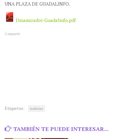
UNA PLAZA DE GUADALINFO.
Dinamizador-Guadalinfo.pdf
Compartir
Etiquetas:
noticias
TAMBIÉN TE PUEDE INTERESAR...