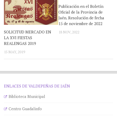
Publicación en el Boletín
Oficial de la Provincia de
Jaén. Resolución de fecha
15 de noviembre de 2022
SOLICITUD MERCADO EN
18 NOV, 2022
LA XVI FIESTAS
REALENGAS 2019
15 MAY, 2019
ENLACES DE VALDEPEÑAS DE JAÉN
Biblioteca Municipal
Centro Guadalinfo