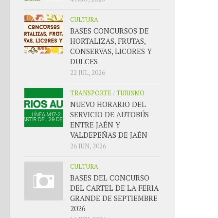
CULTURA
BASES CONCURSOS DE
HORTALIZAS, FRUTAS,
CONSERVAS, LICORES Y
DULCES
22 JUL, 2026
TRANSPORTE
/
TURISMO
NUEVO HORARIO DEL
SERVICIO DE AUTOBÚS
ENTRE JAÉN Y
VALDEPEÑAS DE JAÉN
26 JUN, 2026
CULTURA
BASES DEL CONCURSO
DEL CARTEL DE LA FERIA
GRANDE DE SEPTIEMBRE
2026