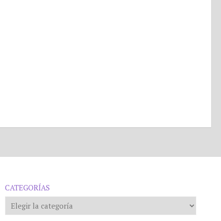
CATEGORÍAS
Categorías