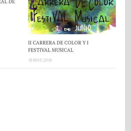
AL DE
II CARRERA DE COLOR Y I
FESTIVAL MUSICAL
18 MAY, 2018