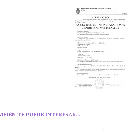
MBIÉN TE PUEDE INTERESAR...