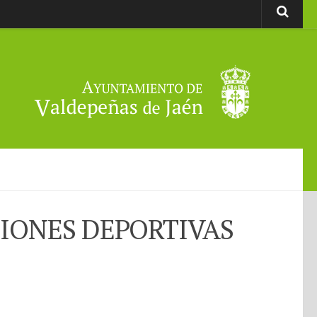
CIONES DEPORTIVAS