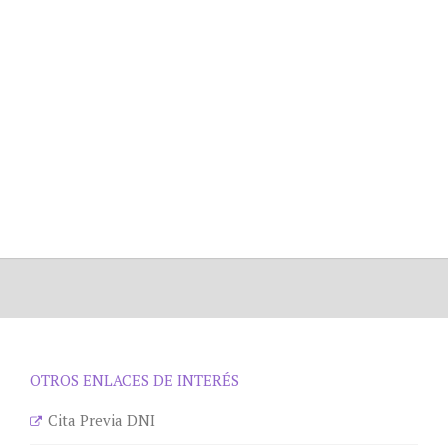
OTROS ENLACES DE INTERÉS
Cita Previa DNI