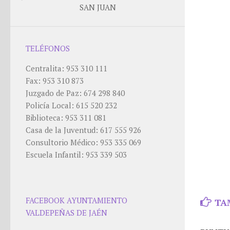
SAN JUAN
TELÉFONOS
Centralita: 953 310 111
Fax: 953 310 873
Juzgado de Paz: 674 298 840
Policía Local: 615 520 232
Biblioteca: 953 311 081
Casa de la Juventud: 617 555 926
Consultorio Médico: 953 335 069
Escuela Infantil: 953 339 503
FACEBOOK AYUNTAMIENTO
TA
VALDEPEÑAS DE JAÉN