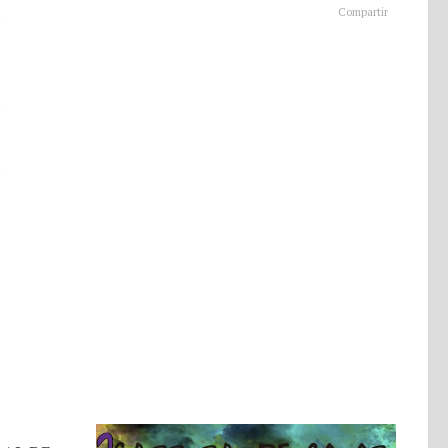
Compartir