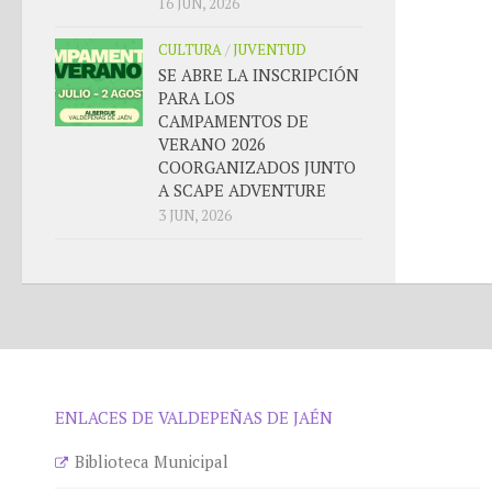
16 JUN, 2026
CULTURA
/
JUVENTUD
SE ABRE LA INSCRIPCIÓN
PARA LOS
CAMPAMENTOS DE
VERANO 2026
COORGANIZADOS JUNTO
A SCAPE ADVENTURE
3 JUN, 2026
ENLACES DE VALDEPEÑAS DE JAÉN
Biblioteca Municipal