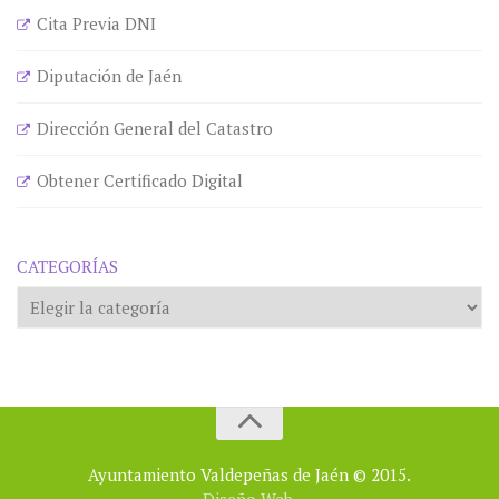
Cita Previa DNI
Diputación de Jaén
Dirección General del Catastro
Obtener Certificado Digital
CATEGORÍAS
Categorías
Ayuntamiento Valdepeñas de Jaén © 2015.