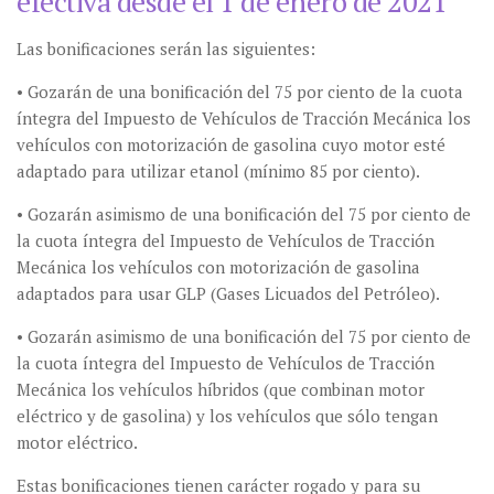
efectiva desde el 1 de enero de 2021
Las bonificaciones serán las siguientes:
• Gozarán de una bonificación del 75 por ciento de la cuota
íntegra del Impuesto de Vehículos de Tracción Mecánica los
vehículos con motorización de gasolina cuyo motor esté
adaptado para utilizar etanol (mínimo 85 por ciento).
• Gozarán asimismo de una bonificación del 75 por ciento de
la cuota íntegra del Impuesto de Vehículos de Tracción
Mecánica los vehículos con motorización de gasolina
adaptados para usar GLP (Gases Licuados del Petróleo).
• Gozarán asimismo de una bonificación del 75 por ciento de
la cuota íntegra del Impuesto de Vehículos de Tracción
Mecánica los vehículos híbridos (que combinan motor
eléctrico y de gasolina) y los vehículos que sólo tengan
motor eléctrico.
Estas bonificaciones tienen carácter rogado y para su