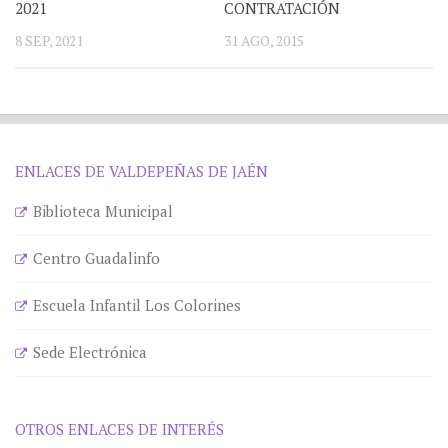
2021
CONTRATACIÓN
8 SEP, 2021
31 AGO, 2015
ENLACES DE VALDEPEÑAS DE JAÉN
Biblioteca Municipal
Centro Guadalinfo
Escuela Infantil Los Colorines
Sede Electrónica
OTROS ENLACES DE INTERÉS