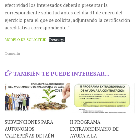
efectividad los interesados deberán presentar la
correspondiente solicitud antes del día 31 de enero del
ejercicio para el que se solicita, adjuntando la certificación
acreditativa correspondiente.”
MODELO DE SOLICITUD
Descarga
Compartir
TAMBIÉN TE PUEDE INTERESAR...
SUBVENCIONES PARA
II PROGRAMA
AUTONOMOS
EXTRAORDINARIO DE
VALDEPEÑAS DE JAÉN
AYUDA A LA