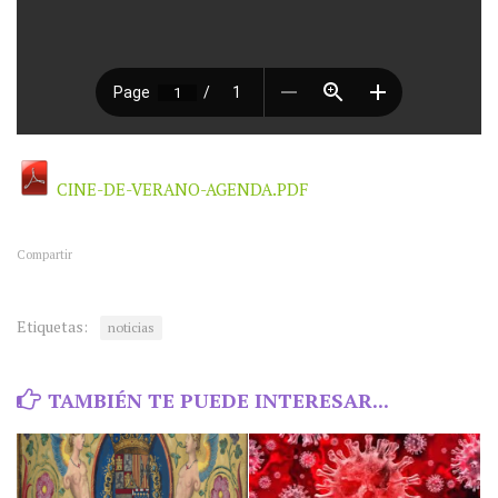
CINE-DE-VERANO-AGENDA.PDF
Compartir
Etiquetas:
noticias
TAMBIÉN TE PUEDE INTERESAR...