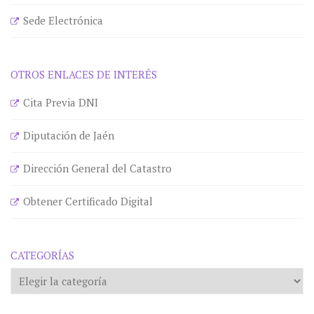
Sede Electrónica
OTROS ENLACES DE INTERÉS
Cita Previa DNI
Diputación de Jaén
Dirección General del Catastro
Obtener Certificado Digital
CATEGORÍAS
Categorías