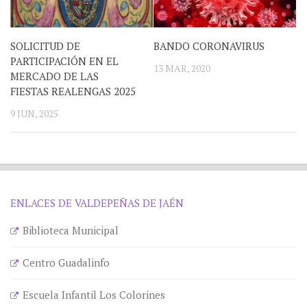
SOLICITUD DE
BANDO CORONAVIRUS
PARTICIPACIÓN EN EL
13 MAR, 2020
MERCADO DE LAS
FIESTAS REALENGAS 2025
9 JUN, 2025
ENLACES DE VALDEPEÑAS DE JAÉN
Biblioteca Municipal
Centro Guadalinfo
Escuela Infantil Los Colorines