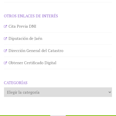
OTROS ENLACES DE INTERÉS
Cita Previa DNI
Diputación de Jaén
Dirección General del Catastro
Obtener Certificado Digital
CATEGORÍAS
Categorías