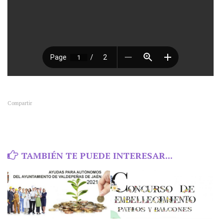
Compartir
TAMBIÉN TE PUEDE INTERESAR...