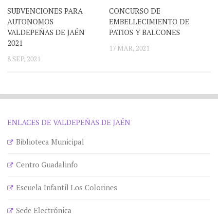
SUBVENCIONES PARA
CONCURSO DE
AUTONOMOS
EMBELLECIMIENTO DE
VALDEPEÑAS DE JAÉN
PATIOS Y BALCONES
2021
17 MAR, 2021
8 SEP, 2021
ENLACES DE VALDEPEÑAS DE JAÉN
Biblioteca Municipal
Centro Guadalinfo
Escuela Infantil Los Colorines
Sede Electrónica