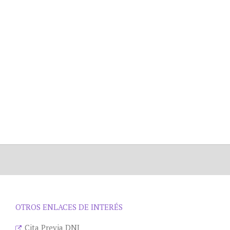
OTROS ENLACES DE INTERÉS
Cita Previa DNI