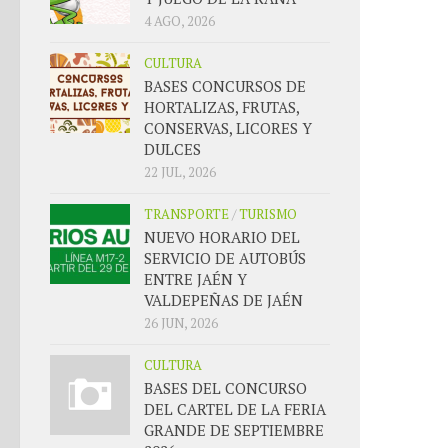
4 AGO, 2026
CULTURA
BASES CONCURSOS DE
HORTALIZAS, FRUTAS,
CONSERVAS, LICORES Y
DULCES
22 JUL, 2026
TRANSPORTE
/
TURISMO
NUEVO HORARIO DEL
SERVICIO DE AUTOBÚS
ENTRE JAÉN Y
VALDEPEÑAS DE JAÉN
26 JUN, 2026
CULTURA
BASES DEL CONCURSO
DEL CARTEL DE LA FERIA
GRANDE DE SEPTIEMBRE