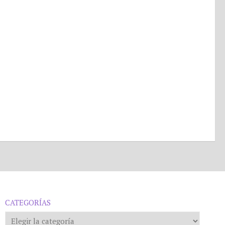
CATEGORÍAS
Categorías