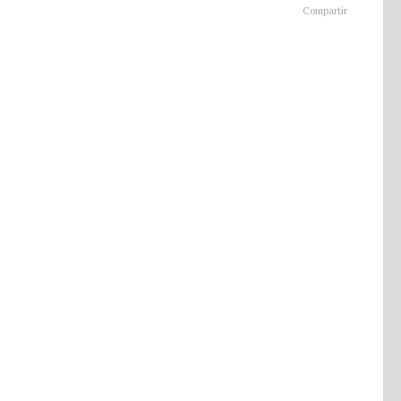
Compartir