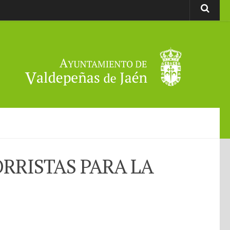
RRISTAS PARA LA