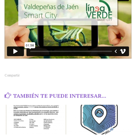
Compartir
TAMBIÉN TE PUEDE INTERESAR...