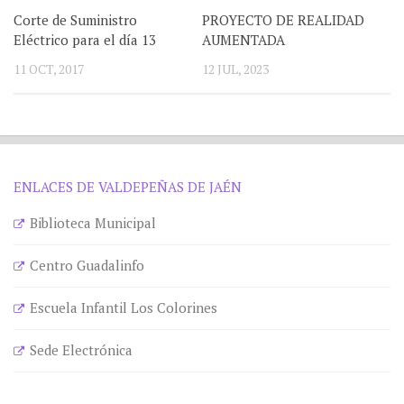
Corte de Suministro
PROYECTO DE REALIDAD
Eléctrico para el día 13
AUMENTADA
11 OCT, 2017
12 JUL, 2023
ENLACES DE VALDEPEÑAS DE JAÉN
Biblioteca Municipal
Centro Guadalinfo
Escuela Infantil Los Colorines
Sede Electrónica