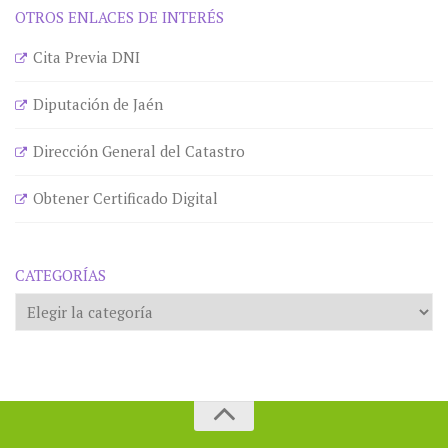
OTROS ENLACES DE INTERÉS
Cita Previa DNI
Diputación de Jaén
Dirección General del Catastro
Obtener Certificado Digital
CATEGORÍAS
Categorías