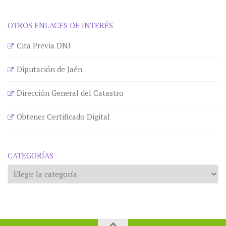
OTROS ENLACES DE INTERÉS
Cita Previa DNI
Diputación de Jaén
Dirección General del Catastro
Obtener Certificado Digital
CATEGORÍAS
Categorías