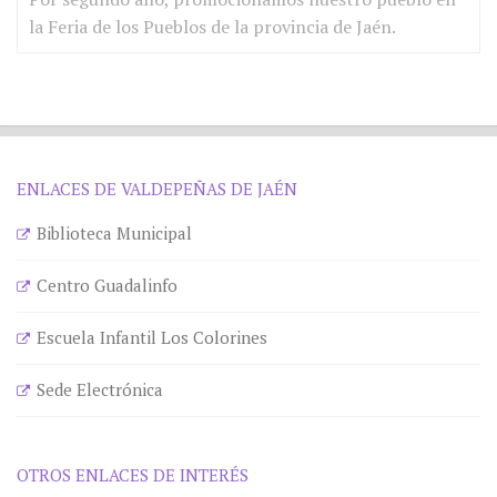
la Feria de los Pueblos de la provincia de Jaén.
ENLACES DE VALDEPEÑAS DE JAÉN
Biblioteca Municipal
Centro Guadalinfo
Escuela Infantil Los Colorines
Sede Electrónica
OTROS ENLACES DE INTERÉS