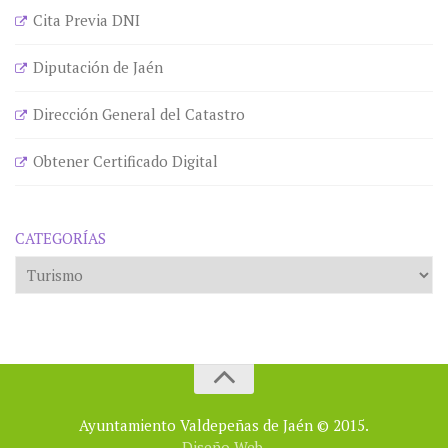
Cita Previa DNI
Diputación de Jaén
Dirección General del Catastro
Obtener Certificado Digital
CATEGORÍAS
Categorías
Ayuntamiento Valdepeñas de Jaén © 2015.
Diseño Web.