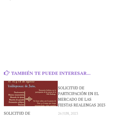
TAMBIÉN TE PUEDE INTERESAR...
SOLICITUD DE
PARTICIPACIÓN EN EL
MERCADO DE LAS
FIESTAS REALENGAS 2023
SOLICITUD DE
26 JUN, 2023