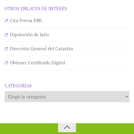
OTROS ENLACES DE INTERÉS
Cita Previa DNI
Diputación de Jaén
Dirección General del Catastro
Obtener Certificado Digital
CATEGORÍAS
Categorías