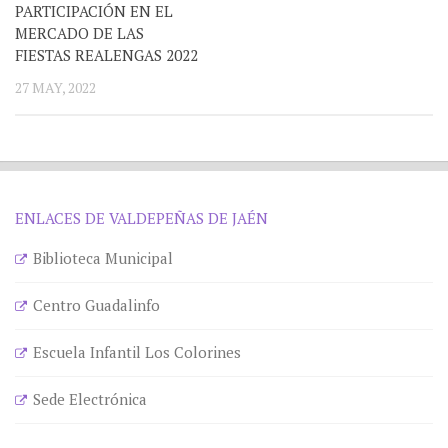
PARTICIPACIÓN EN EL
MERCADO DE LAS
FIESTAS REALENGAS 2022
27 MAY, 2022
ENLACES DE VALDEPEÑAS DE JAÉN
Biblioteca Municipal
Centro Guadalinfo
Escuela Infantil Los Colorines
Sede Electrónica