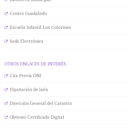
Centro Guadalinfo
Escuela Infantil Los Colorines
Sede Electrónica
OTROS ENLACES DE INTERÉS
Cita Previa DNI
Diputación de Jaén
Dirección General del Catastro
Obtener Certificado Digital