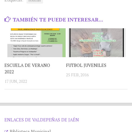
noticias
TAMBIÉN TE PUEDE INTERESAR...
ESCUELA DE VERANO
FUTBOL JUVENILES
2022
25 FEB, 2016
17 JUN, 2022
ENLACES DE VALDEPEÑAS DE JAÉN
Biblioteca Municipal