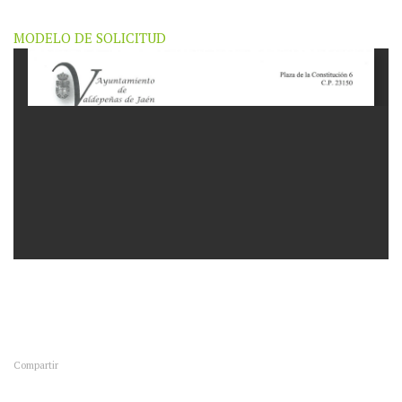
MODELO DE SOLICITUD
Compartir