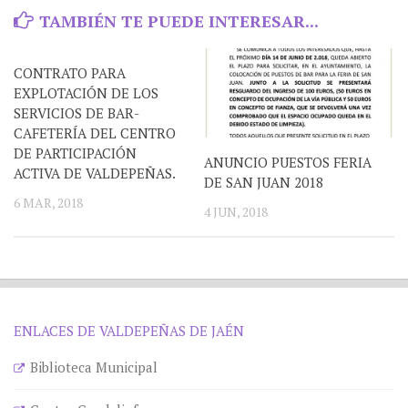
TAMBIÉN TE PUEDE INTERESAR...
CONTRATO PARA
EXPLOTACIÓN DE LOS
SERVICIOS DE BAR-
CAFETERÍA DEL CENTRO
DE PARTICIPACIÓN
ANUNCIO PUESTOS FERIA
ACTIVA DE VALDEPEÑAS.
DE SAN JUAN 2018
6 MAR, 2018
4 JUN, 2018
ENLACES DE VALDEPEÑAS DE JAÉN
Biblioteca Municipal