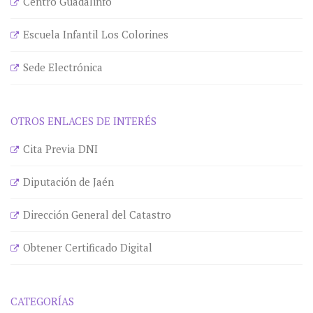
Centro Guadalinfo
Escuela Infantil Los Colorines
Sede Electrónica
OTROS ENLACES DE INTERÉS
Cita Previa DNI
Diputación de Jaén
Dirección General del Catastro
Obtener Certificado Digital
CATEGORÍAS